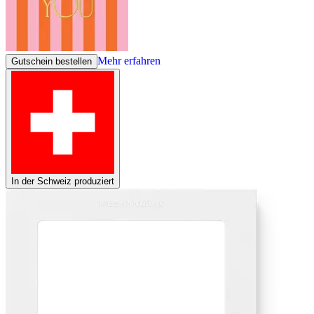
Mehr erfahren
Gutschein bestellen
In der Schweiz produziert