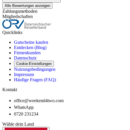
Alle Bewertungen anzeigen
Zahlungsmethoden
Mitgliedschaften
Quicklinks
Gutscheine kaufen
Entdecken (Blog)
Firmenkunden
Datenschutz
Cookie-Einstellungen
Nutzungsbedingungen
Impressum
Häufige Fragen (FAQ)
Kontakt
office@weekend4two.com
WhatsApp
0720 231234
Wähle dein Land