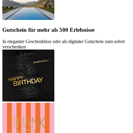
Gutschein
für mehr als 500 Erlebnisse
In eleganter Geschenkbox oder als digitaler Gutschein zum sofort
verschenken