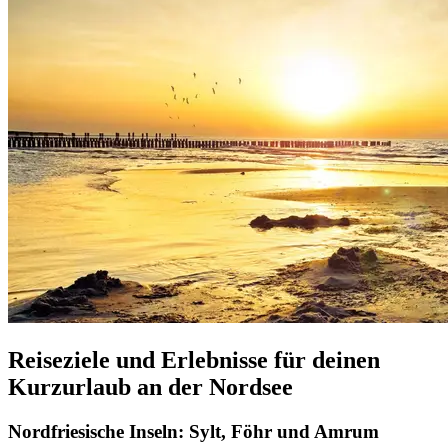
Reiseziele und Erlebnisse für deinen
Kurzurlaub an der Nordsee
Nordfriesische Inseln: Sylt, Föhr und Amrum