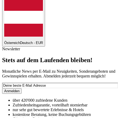
Österreich
Deutsch - EUR
Newsletter
Stets auf dem Laufenden bleiben!
Monatliche News per E-Mail zu Neuigkeiten, Sonderangeboten und
Gewinnspielen erhalten. Abmelden jederzeit bequem möglich!
Anmelden
über 420'000 zufriedene Kunden
Zufriedenheitsgarantie, vorteilhaft stornierbar
nur sehr gut bewertete Erlebnisse & Hotels
kostenlose Beratung, keine Buchungsgebühren