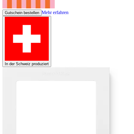
Mehr erfahren
Gutschein bestellen
In der Schweiz produziert