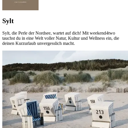
Sylt
Sylt, die Perle der Nordsee, wartet auf dich! Mit weekend4two
tauchst du in eine Welt voller Natur, Kultur und Wellness ein, die
deinen Kurzurlaub unvergesslich macht.