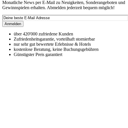
Monatliche News per E-Mail zu Neuigkeiten, Sonderangeboten und
Gewinnspielen erhalten. Abmelden jederzeit bequem möglich!
Anmelden
über 420'000 zufriedene Kunden
Zufriedenheitsgarantie, vorteilhaft stornierbar
nur sehr gut bewertete Erlebnisse & Hotels
kostenlose Beratung, keine Buchungsgebühren
Günstigster Preis garantiert