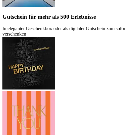
Gutschein
für mehr als 500 Erlebnisse
In eleganter Geschenkbox oder als digitaler Gutschein zum sofort
verschenken