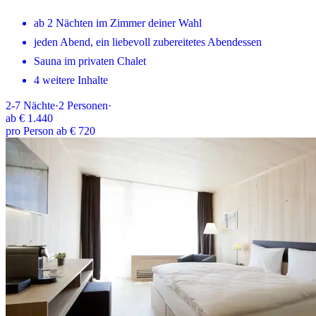
ab 2 Nächten im Zimmer deiner Wahl
jeden Abend, ein liebevoll zubereitetes Abendessen
Sauna im privaten Chalet
4 weitere Inhalte
2-7
Nächte
·
2
Personen
·
ab
€ 1.440
pro Person ab € 720