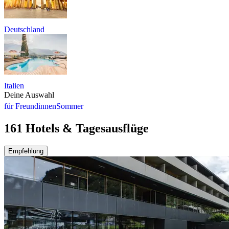
Deutschland
Italien
Deine Auswahl
für Freundinnen
Sommer
161 Hotels & Tagesausflüge
Empfehlung