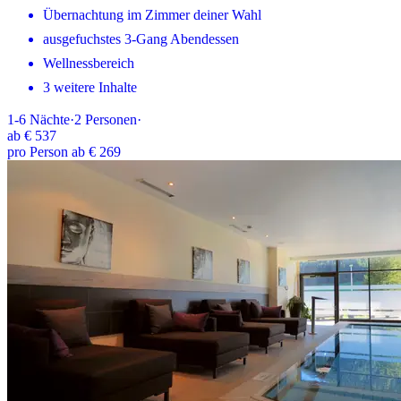
Übernachtung im Zimmer deiner Wahl
ausgefuchstes 3-Gang Abendessen
Wellnessbereich
3 weitere Inhalte
1-6
Nächte
·
2
Personen
·
ab
€ 537
pro Person ab € 269