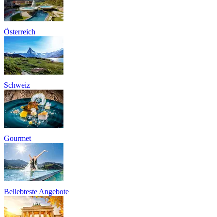
Österreich
Schweiz
Gourmet
Beliebteste Angebote