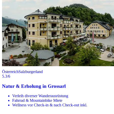
Österreich
Salzburgerland
5.3
/6
Natur & Erholung in Grossarl
Verleih diverser Wanderausrüstung
Fahrrad & Mountainbike Miete
Wellness vor Check-in & nach Check-out inkl.