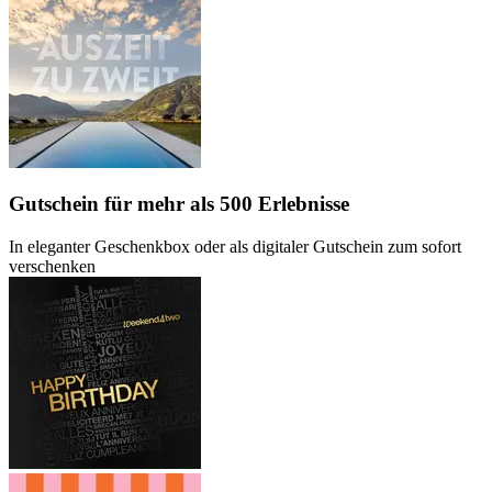
Gutschein
für mehr als 500 Erlebnisse
In eleganter Geschenkbox oder als digitaler Gutschein zum sofort
verschenken