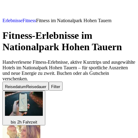
Erlebnisse
Fitness
Fitness im Nationalpark Hohen Tauern
Fitness-Erlebnisse
im
Nationalpark Hohen Tauern
Handverlesene Fitness-Erlebnisse, aktive Kurztrips und ausgewählte
Hotels im Nationalpark Hohen Tauern – für sportliche Auszeiten
und neue Energie zu zweit. Buchen oder als Gutschein
verschenken.
Reisedatum
Reisedauer
Filter
bis 2h Fahrzeit