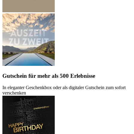
Gutschein
für mehr als 500 Erlebnisse
In eleganter Geschenkbox oder als digitaler Gutschein zum sofort
verschenken