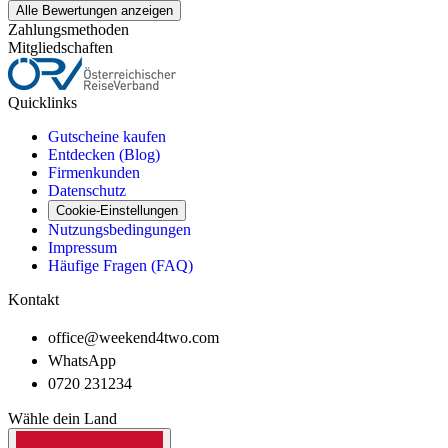
Alle Bewertungen anzeigen
Zahlungsmethoden
Mitgliedschaften
Quicklinks
Gutscheine kaufen
Entdecken (Blog)
Firmenkunden
Datenschutz
Cookie-Einstellungen
Nutzungsbedingungen
Impressum
Häufige Fragen (FAQ)
Kontakt
office@weekend4two.com
WhatsApp
0720 231234
Wähle dein Land