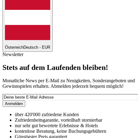
Österreich
Deutsch - EUR
Newsletter
Stets auf dem Laufenden bleiben!
Monatliche News per E-Mail zu Neuigkeiten, Sonderangeboten und
Gewinnspielen erhalten. Abmelden jederzeit bequem möglich!
Anmelden
über 420'000 zufriedene Kunden
Zufriedenheitsgarantie, vorteilhaft stornierbar
nur sehr gut bewertete Erlebnisse & Hotels
kostenlose Beratung, keine Buchungsgebühren
Günstigster Preis garantiert