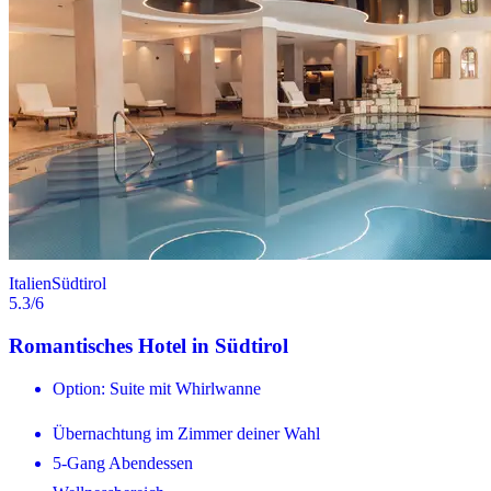
Italien
Südtirol
5.3
/6
Romantisches Hotel in Südtirol
Option: Suite mit Whirlwanne
Übernachtung im Zimmer deiner Wahl
5-Gang Abendessen