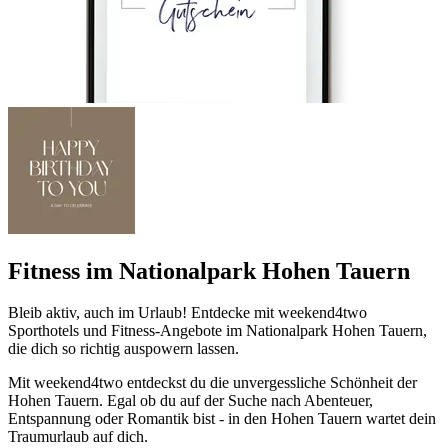
Fitness im Nationalpark Hohen Tauern
Bleib aktiv, auch im Urlaub! Entdecke mit weekend4two
Sporthotels und Fitness-Angebote im Nationalpark Hohen Tauern,
die dich so richtig auspowern lassen.
Mit weekend4two entdeckst du die unvergessliche Schönheit der
Hohen Tauern. Egal ob du auf der Suche nach Abenteuer,
Entspannung oder Romantik bist - in den Hohen Tauern wartet dein
Traumurlaub auf dich.