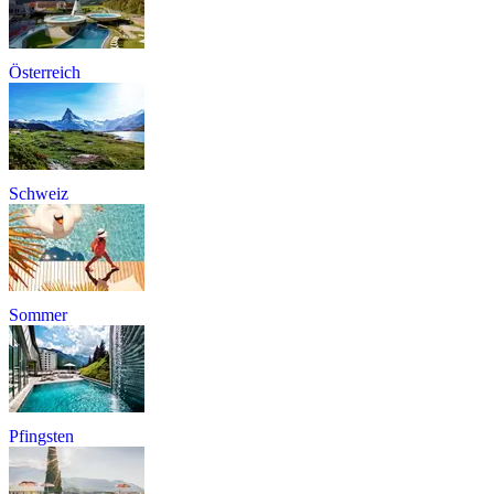
Österreich
Schweiz
Sommer
Pfingsten