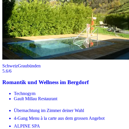
Schweiz
Graubünden
5.6
/6
Romantik und Wellness im Bergdorf
Technogym
Gault Millau Restaurant
Übernachtung im Zimmer deiner Wahl
4-Gang Menu à la carte aus dem grossen Angebot
ALPINE SPA