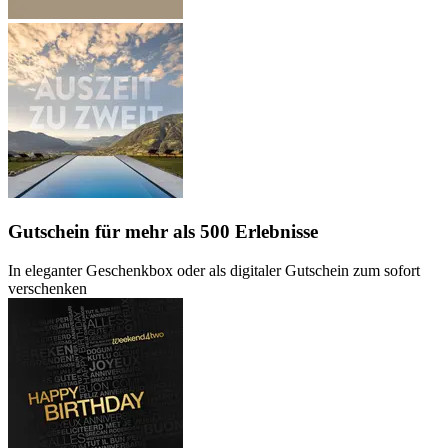
Gutschein
für mehr als 500 Erlebnisse
In eleganter Geschenkbox oder als digitaler Gutschein zum sofort
verschenken