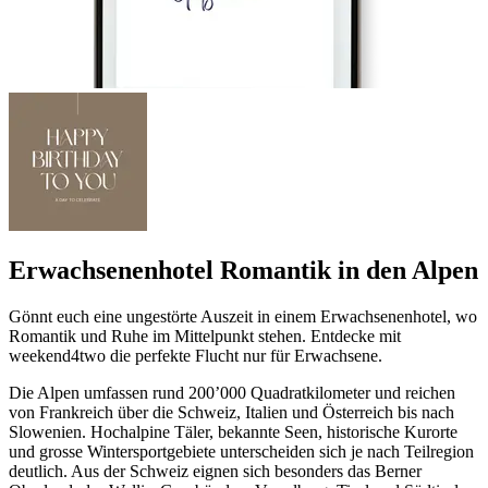
Erwachsenenhotel Romantik in den Alpen
Gönnt euch eine ungestörte Auszeit in einem Erwachsenenhotel, wo
Romantik und Ruhe im Mittelpunkt stehen. Entdecke mit
weekend4two die perfekte Flucht nur für Erwachsene.
Die Alpen umfassen rund 200’000 Quadratkilometer und reichen
von Frankreich über die Schweiz, Italien und Österreich bis nach
Slowenien. Hochalpine Täler, bekannte Seen, historische Kurorte
und grosse Wintersportgebiete unterscheiden sich je nach Teilregion
deutlich. Aus der Schweiz eignen sich besonders das Berner