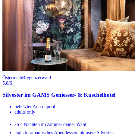
Österreich
Bregenzerwald
5.8
/6
Silvester im GAMS Geniesser- & Kuschelhotel
beheizter Aussenpool
adults only
ab 4 Nächten im Zimmer deiner Wahl
täglich romantisches Abendessen inklusive Silvester-