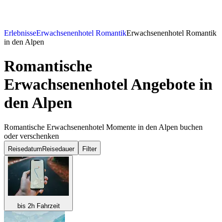
Erlebnisse
Erwachsenenhotel Romantik
Erwachsenenhotel Romantik
in den Alpen
Romantische
Erwachsenenhotel Angebote in
den Alpen
Romantische Erwachsenenhotel Momente in den Alpen buchen
oder verschenken
Reisedatum
Reisedauer
Filter
bis 2h Fahrzeit