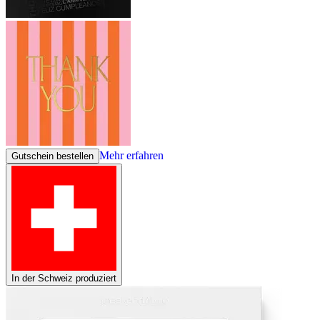
Mehr erfahren
Gutschein bestellen
In der Schweiz produziert