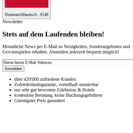
Österreich
Deutsch - EUR
Newsletter
Stets auf dem Laufenden bleiben!
Monatliche News per E-Mail zu Neuigkeiten, Sonderangeboten und
Gewinnspielen erhalten. Abmelden jederzeit bequem möglich!
Anmelden
über 420'000 zufriedene Kunden
Zufriedenheitsgarantie, vorteilhaft stornierbar
nur sehr gut bewertete Erlebnisse & Hotels
kostenlose Beratung, keine Buchungsgebühren
Günstigster Preis garantiert