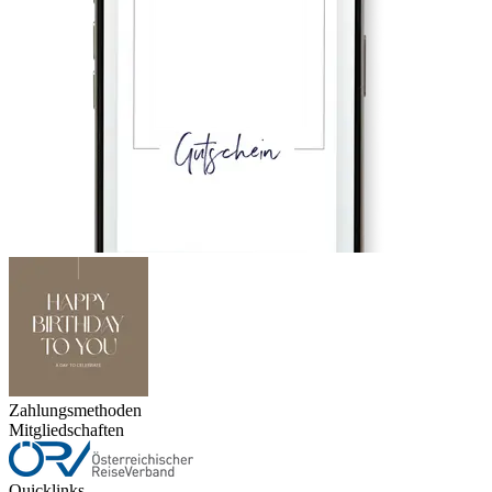
Zahlungsmethoden
Mitgliedschaften
Quicklinks