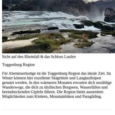
Sicht auf den Rheinfall & das Schloss Laufen
Toggenburg Region
Für Abenteuerlustige ist die Toggenburg Region das ideale Ziel. Im
Winter können hier exzellente Skigebiete und Langlaufloipen
genutzt werden. In den wärmeren Monaten erwarten dich unzählige
Wanderwege, die dich zu idyllischen Bergseen, Wasserfällen und
beeindruckenden Gipfeln führen. Die Region bietet ausserdem
Möglichkeiten zum Klettern, Mountainbiken und Paragliding.