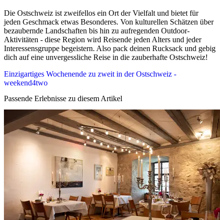
Die Ostschweiz ist zweifellos ein Ort der Vielfalt und bietet für
jeden Geschmack etwas Besonderes. Von kulturellen Schätzen über
bezaubernde Landschaften bis hin zu aufregenden Outdoor-
Aktivitäten - diese Region wird Reisende jeden Alters und jeder
Interessensgruppe begeistern. Also pack deinen Rucksack und gebig
dich auf eine unvergessliche Reise in die zauberhafte Ostschweiz!
Einzigartiges Wochenende zu zweit in der Ostschweiz -
weekend4two
Passende Erlebnisse zu diesem Artikel