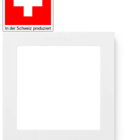
In der Schweiz produziert