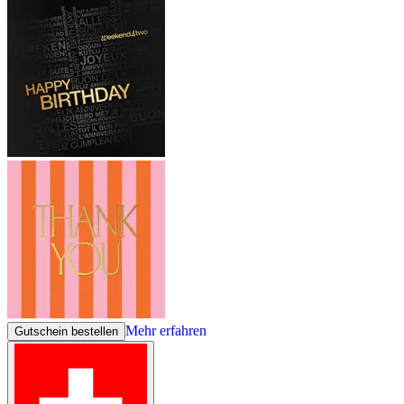
Mehr erfahren
Gutschein bestellen