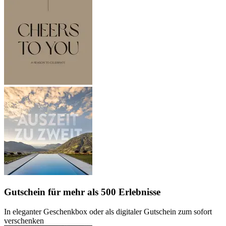
Gutschein
für mehr als 500 Erlebnisse
In eleganter Geschenkbox oder als digitaler Gutschein zum sofort
verschenken