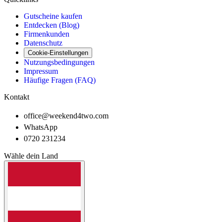
Gutscheine kaufen
Entdecken (Blog)
Firmenkunden
Datenschutz
Cookie-Einstellungen
Nutzungsbedingungen
Impressum
Häufige Fragen (FAQ)
Kontakt
office@weekend4two.com
WhatsApp
0720 231234
Wähle dein Land