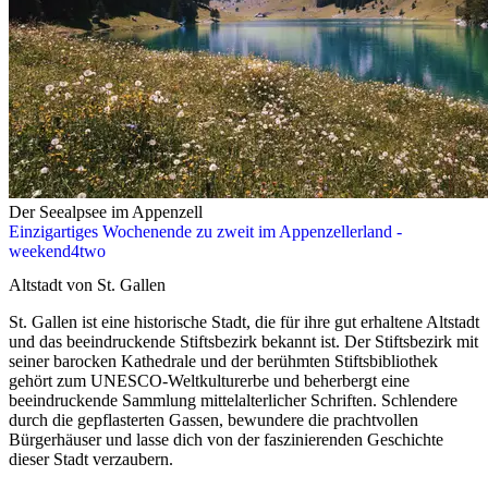
Der Seealpsee im Appenzell
Einzigartiges Wochenende zu zweit im Appenzellerland -
weekend4two
Altstadt von St. Gallen
St. Gallen ist eine historische Stadt, die für ihre gut erhaltene Altstadt
und das beeindruckende Stiftsbezirk bekannt ist. Der Stiftsbezirk mit
seiner barocken Kathedrale und der berühmten Stiftsbibliothek
gehört zum UNESCO-Weltkulturerbe und beherbergt eine
beeindruckende Sammlung mittelalterlicher Schriften. Schlendere
durch die gepflasterten Gassen, bewundere die prachtvollen
Bürgerhäuser und lasse dich von der faszinierenden Geschichte
dieser Stadt verzaubern.