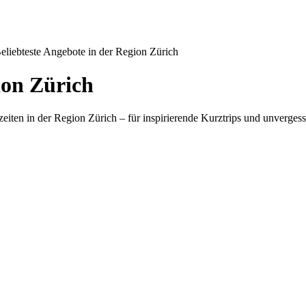
eliebteste Angebote in der Region Zürich
ion Zürich
zeiten in der Region Zürich – für inspirierende Kurztrips und unverge