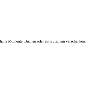
ssliche Momente. Buchen oder als Gutschein verschenken.