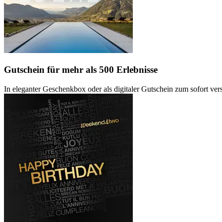
Gutschein
für mehr als 500 Erlebnisse
In eleganter Geschenkbox oder als digitaler Gutschein zum sofort ve