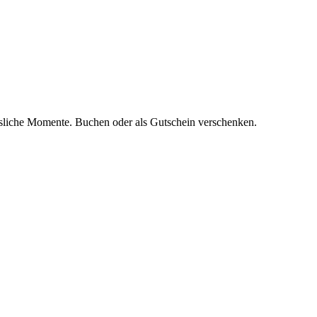
essliche Momente. Buchen oder als Gutschein verschenken.