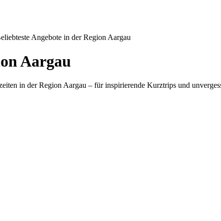
eliebteste Angebote in der Region Aargau
ion Aargau
zeiten in der Region Aargau – für inspirierende Kurztrips und unverg