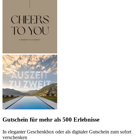
Gutschein
für mehr als 500 Erlebnisse
In eleganter Geschenkbox oder als digitaler Gutschein zum sofort
verschenken