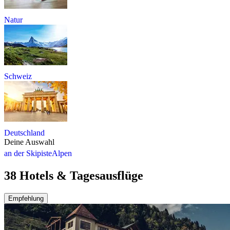
Natur
Schweiz
Deutschland
Deine Auswahl
an der Skipiste
Alpen
38 Hotels & Tagesausflüge
Empfehlung