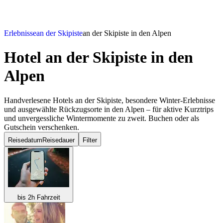
Erlebnisse
an der Skipiste
an der Skipiste in den Alpen
Hotel an der Skipiste
in den
Alpen
Handverlesene Hotels an der Skipiste, besondere Winter-Erlebnisse
und ausgewählte Rückzugsorte in den Alpen – für aktive Kurztrips
und unvergessliche Wintermomente zu zweit. Buchen oder als
Gutschein verschenken.
Reisedatum
Reisedauer
Filter
bis 2h Fahrzeit