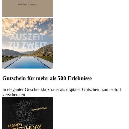
Gutschein
für mehr als 500 Erlebnisse
In eleganter Geschenkbox oder als digitaler Gutschein zum sofort
verschenken