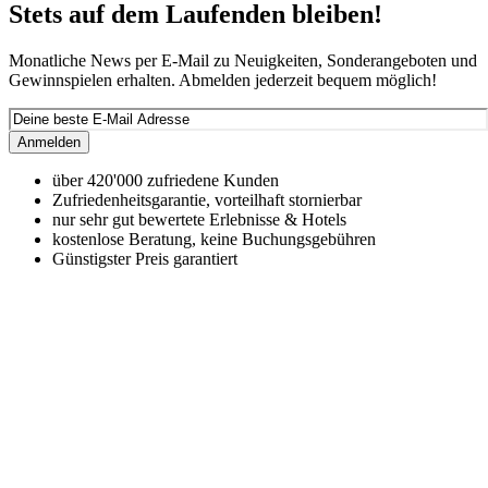
Stets auf dem Laufenden bleiben!
Monatliche News per E-Mail zu Neuigkeiten, Sonderangeboten und
Gewinnspielen erhalten. Abmelden jederzeit bequem möglich!
Anmelden
über 420'000 zufriedene Kunden
Zufriedenheitsgarantie, vorteilhaft stornierbar
nur sehr gut bewertete Erlebnisse & Hotels
kostenlose Beratung, keine Buchungsgebühren
Günstigster Preis garantiert