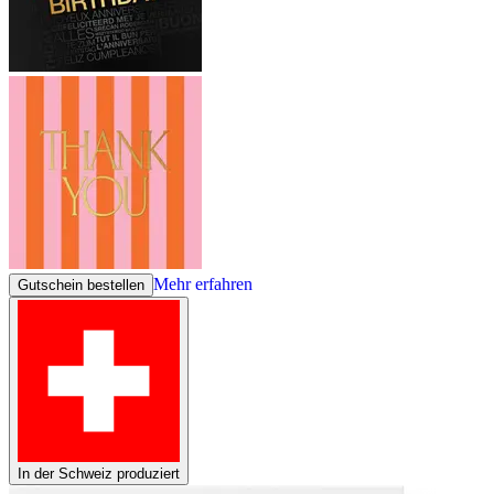
Mehr erfahren
Gutschein bestellen
In der Schweiz produziert