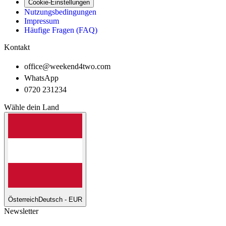
Cookie-Einstellungen
Nutzungsbedingungen
Impressum
Häufige Fragen (FAQ)
Kontakt
office@weekend4two.com
WhatsApp
0720 231234
Wähle dein Land
Österreich
Deutsch - EUR
Newsletter