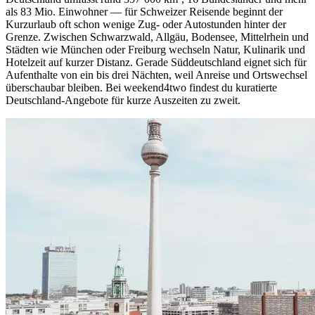
als 83 Mio. Einwohner — für Schweizer Reisende beginnt der
Kurzurlaub oft schon wenige Zug- oder Autostunden hinter der
Grenze. Zwischen Schwarzwald, Allgäu, Bodensee, Mittelrhein und
Städten wie München oder Freiburg wechseln Natur, Kulinarik und
Hotelzeit auf kurzer Distanz. Gerade Süddeutschland eignet sich für
Aufenthalte von ein bis drei Nächten, weil Anreise und Ortswechsel
überschaubar bleiben. Bei weekend4two findest du kuratierte
Deutschland-Angebote für kurze Auszeiten zu zweit.