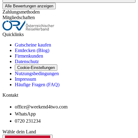
Alle Bewertungen anzeigen
Zahlungsmethoden
Mitgliedschaften
Quicklinks
Gutscheine kaufen
Entdecken (Blog)
Firmenkunden
Datenschutz
Cookie-Einstellungen
Nutzungsbedingungen
Impressum
Häufige Fragen (FAQ)
Kontakt
office@weekend4two.com
WhatsApp
0720 231234
Wähle dein Land