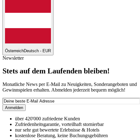
Österreich
Deutsch - EUR
Newsletter
Stets auf dem Laufenden bleiben!
Monatliche News per E-Mail zu Neuigkeiten, Sonderangeboten und
Gewinnspielen erhalten. Abmelden jederzeit bequem möglich!
Anmelden
über 420'000 zufriedene Kunden
Zufriedenheitsgarantie, vorteilhaft stornierbar
nur sehr gut bewertete Erlebnisse & Hotels
kostenlose Beratung, keine Buchungsgebühren