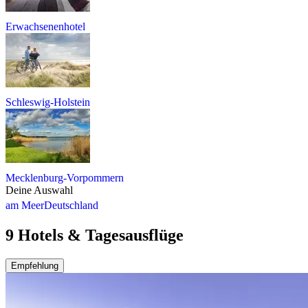
Erwachsenenhotel
Schleswig-Holstein
Mecklenburg-Vorpommern
Deine Auswahl
am Meer
Deutschland
9 Hotels & Tagesausflüge
Empfehlung