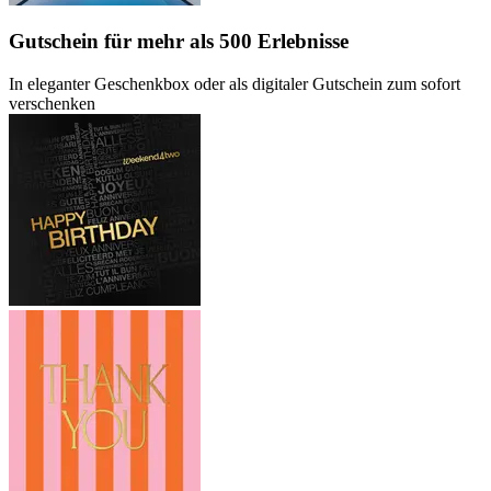
Gutschein
für mehr als 500 Erlebnisse
In eleganter Geschenkbox oder als digitaler Gutschein zum sofort
verschenken