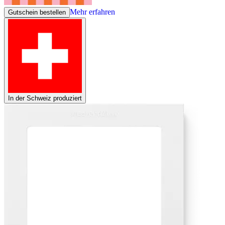
Mehr erfahren
Gutschein bestellen
In der Schweiz produziert