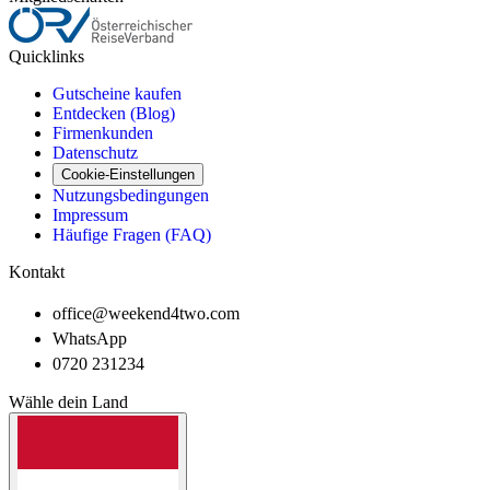
Quicklinks
Gutscheine kaufen
Entdecken (Blog)
Firmenkunden
Datenschutz
Cookie-Einstellungen
Nutzungsbedingungen
Impressum
Häufige Fragen (FAQ)
Kontakt
office@weekend4two.com
WhatsApp
0720 231234
Wähle dein Land