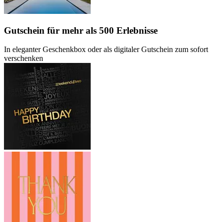
Gutschein
für mehr als 500 Erlebnisse
In eleganter Geschenkbox oder als digitaler Gutschein zum sofort
verschenken