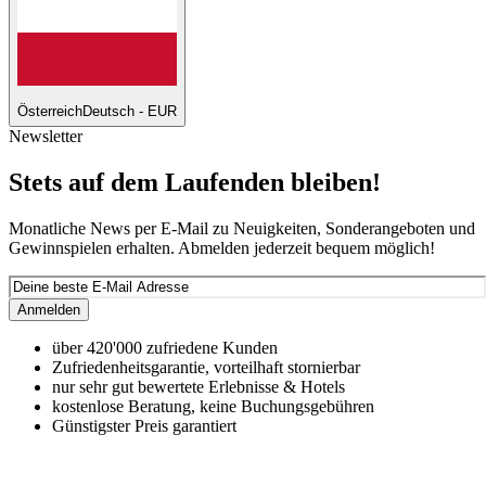
Österreich
Deutsch - EUR
Newsletter
Stets auf dem Laufenden bleiben!
Monatliche News per E-Mail zu Neuigkeiten, Sonderangeboten und
Gewinnspielen erhalten. Abmelden jederzeit bequem möglich!
Anmelden
über 420'000 zufriedene Kunden
Zufriedenheitsgarantie, vorteilhaft stornierbar
nur sehr gut bewertete Erlebnisse & Hotels
kostenlose Beratung, keine Buchungsgebühren
Günstigster Preis garantiert