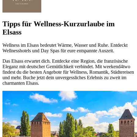
Tipps für Wellness-Kurzurlaube im
Elsass
Wellness im Elsass bedeutet Wärme, Wasser und Ruhe. Entdeckt
Wellnesshotels und Day Spas für eure entspannte Auszeit.
Das Elsass erwartet dich. Entdecke eine Region, die französische
Eleganz mit deutscher Gemütlichkeit verbindet. Mit weekend4two
findest du die besten Angebote für Wellness, Romantik, Städtereisen
und mehr. Buche jetzt dein unvergessliches Erlebnis zu zweit im
charmanten Elsass.