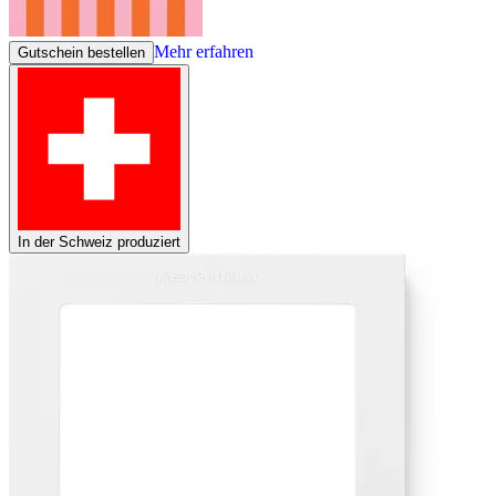
Mehr erfahren
Gutschein bestellen
In der Schweiz produziert