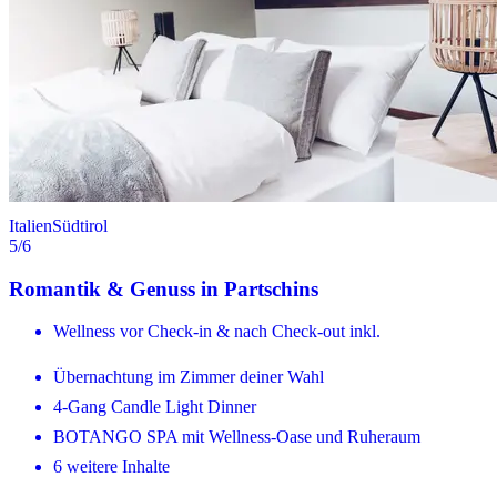
Italien
Südtirol
5
/6
Romantik & Genuss in Partschins
Wellness vor Check-in & nach Check-out inkl.
Übernachtung im Zimmer deiner Wahl
4-Gang Candle Light Dinner
BOTANGO SPA mit Wellness-Oase und Ruheraum
6 weitere Inhalte