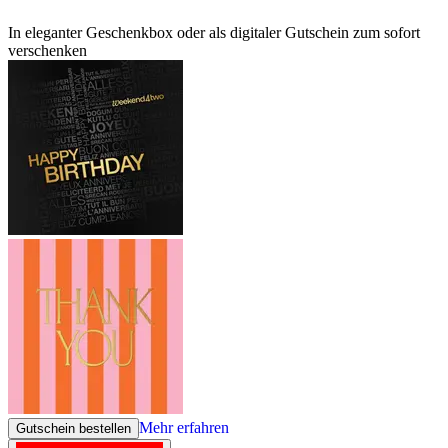
In eleganter Geschenkbox oder als digitaler Gutschein zum sofort
verschenken
Mehr erfahren
Gutschein bestellen