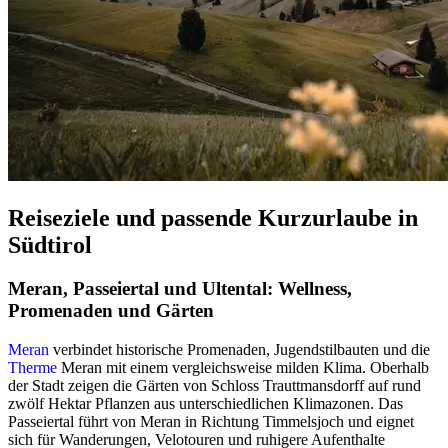
Reiseziele und passende Kurzurlaube in
Südtirol
Meran, Passeiertal und Ultental: Wellness,
Promenaden und Gärten
Meran
verbindet historische Promenaden, Jugendstilbauten und die
Therme
Meran mit einem vergleichsweise milden Klima. Oberhalb
der Stadt zeigen die Gärten von Schloss Trauttmansdorff auf rund
zwölf Hektar Pflanzen aus unterschiedlichen Klimazonen. Das
Passeiertal führt von Meran in Richtung Timmelsjoch und eignet
sich für Wanderungen, Velotouren und ruhigere Aufenthalte