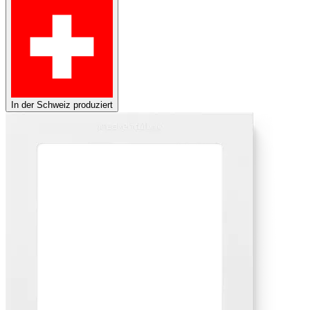
In der Schweiz produziert