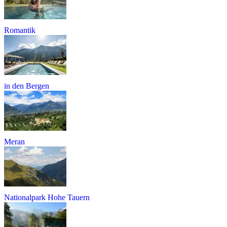
Romantik
in den Bergen
Meran
Nationalpark Hohe Tauern