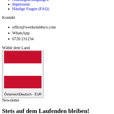
Impressum
Häufige Fragen (FAQ)
Kontakt
office@weekend4two.com
WhatsApp
0720 231234
Wähle dein Land
Österreich
Deutsch - EUR
Newsletter
Stets auf dem Laufenden bleiben!