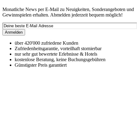
Monatliche News per E-Mail zu Neuigkeiten, Sonderangeboten und
Gewinnspielen erhalten. Abmelden jederzeit bequem möglich!
Anmelden
über 420'000 zufriedene Kunden
Zufriedenheitsgarantie, vorteilhaft stornierbar
nur sehr gut bewertete Erlebnisse & Hotels
kostenlose Beratung, keine Buchungsgebühren
Günstigster Preis garantiert