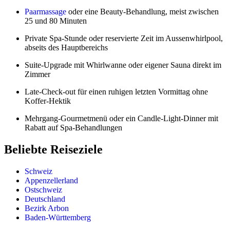
Paarmassage
oder eine Beauty-Behandlung, meist zwischen
25 und 80 Minuten
Private Spa-Stunde oder reservierte Zeit im Aussenwhirlpool,
abseits des Hauptbereichs
Suite-Upgrade mit Whirlwanne oder eigener Sauna direkt im
Zimmer
Late-Check-out für einen ruhigen letzten Vormittag ohne
Koffer-Hektik
Mehrgang-Gourmetmenü oder ein Candle-Light-Dinner mit
Rabatt auf Spa-Behandlungen
Beliebte Reiseziele
Schweiz
Appenzellerland
Ostschweiz
Deutschland
Bezirk Arbon
Baden-Württemberg