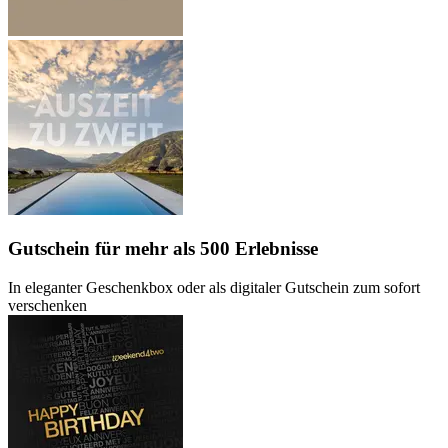
Gutschein
für mehr als 500 Erlebnisse
In eleganter Geschenkbox oder als digitaler Gutschein zum sofort
verschenken