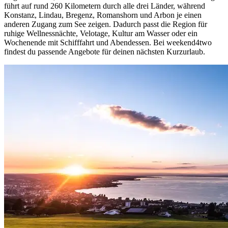
führt auf rund 260 Kilometern durch alle drei Länder, während
Konstanz, Lindau, Bregenz, Romanshorn und Arbon je einen
anderen Zugang zum See zeigen. Dadurch passt die Region für
ruhige Wellnessnächte, Velotage, Kultur am Wasser oder ein
Wochenende mit Schifffahrt und Abendessen. Bei weekend4two
findest du passende Angebote für deinen nächsten Kurzurlaub.