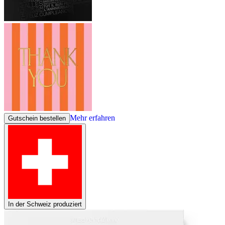
Mehr erfahren
Gutschein bestellen
In der Schweiz produziert