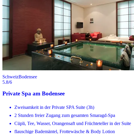
Schweiz
Bodensee
5.8
/6
Private Spa am Bodensee
Zweisamkeit in der Private SPA Suite (3h)
2 Stunden freier Zugang zum gesamten Smaragd-Spa
Cüpli, Tee, Wasser, Orangensaft und Früchteteller in der Suite
flauschige Bademäntel, Frottewäsche & Body Lotion