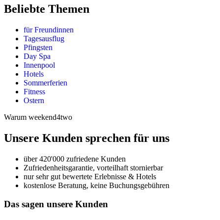
Beliebte Themen
für Freundinnen
Tagesausflug
Pfingsten
Day Spa
Innenpool
Hotels
Sommerferien
Fitness
Ostern
Warum weekend4two
Unsere Kunden sprechen für uns
über 420'000 zufriedene Kunden
Zufriedenheitsgarantie, vorteilhaft stornierbar
nur sehr gut bewertete Erlebnisse & Hotels
kostenlose Beratung, keine Buchungsgebühren
Das sagen unsere Kunden