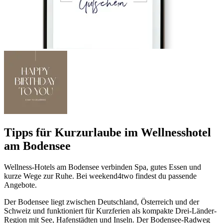
Tipps für Kurzurlaube im Wellnesshotel
am Bodensee
Wellness-Hotels am Bodensee verbinden Spa, gutes Essen und
kurze Wege zur Ruhe. Bei weekend4two findest du passende
Angebote.
Der Bodensee liegt zwischen Deutschland, Österreich und der
Schweiz und funktioniert für Kurzferien als kompakte Drei-Länder-
Region mit See, Hafenstädten und Inseln. Der Bodensee-Radweg