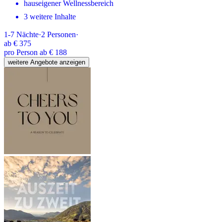
hauseigener Wellnessbereich
3 weitere Inhalte
1-7
Nächte
·
2
Personen
·
ab
€ 375
pro Person ab € 188
weitere Angebote anzeigen