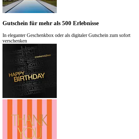
Gutschein
für mehr als 500 Erlebnisse
In eleganter Geschenkbox oder als digitaler Gutschein zum sofort
verschenken