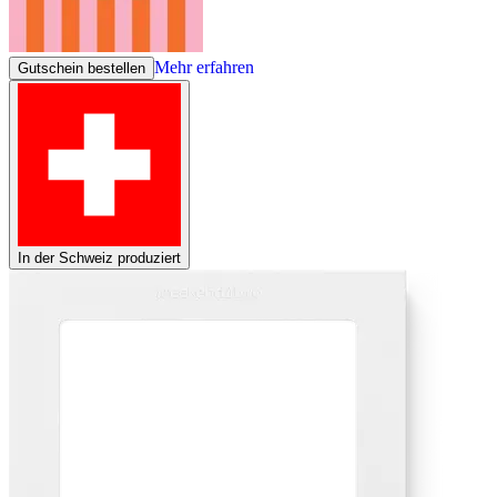
Mehr erfahren
Gutschein bestellen
In der Schweiz produziert