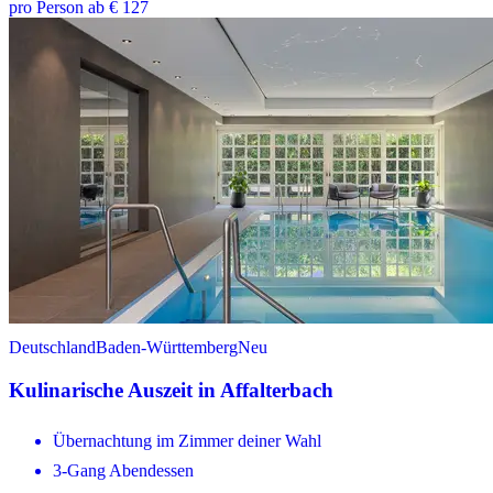
pro Person ab € 127
Deutschland
Baden-Württemberg
Neu
Kulinarische Auszeit in Affalterbach
Übernachtung im Zimmer deiner Wahl
3-Gang Abendessen