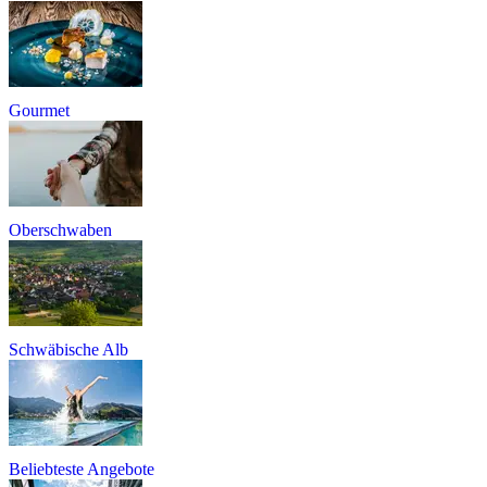
Gourmet
Oberschwaben
Schwäbische Alb
Beliebteste Angebote