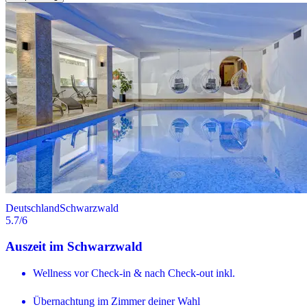
Deutschland
Schwarzwald
5.7
/6
Auszeit im Schwarzwald
Wellness vor Check-in & nach Check-out inkl.
Übernachtung im Zimmer deiner Wahl