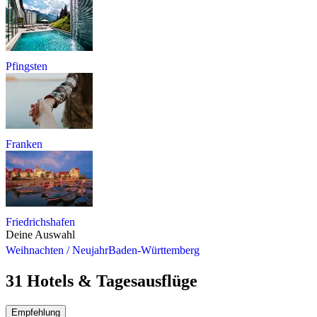
Pfingsten
Franken
Friedrichshafen
Deine Auswahl
Weihnachten / Neujahr
Baden-Württemberg
31 Hotels & Tagesausflüge
Empfehlung