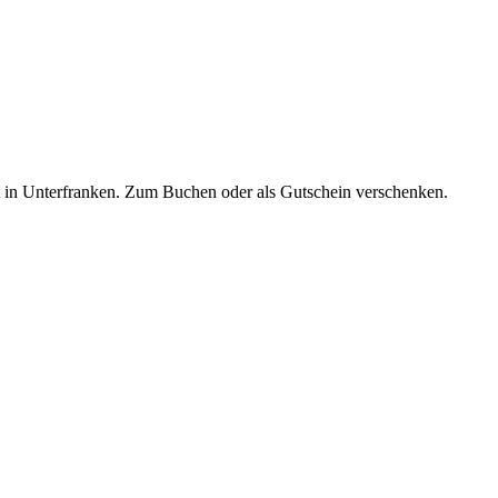
t in Unterfranken. Zum Buchen oder als Gutschein verschenken.