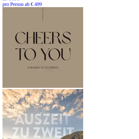
pro Person ab € 499