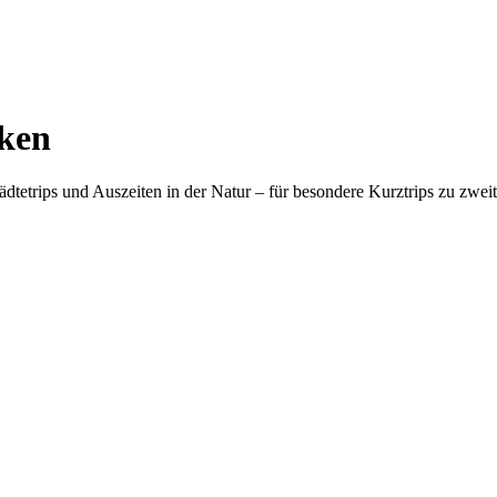
ken
etrips und Auszeiten in der Natur – für besondere Kurztrips zu zwei