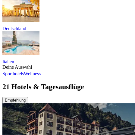
Deutschland
Italien
Deine Auswahl
Sporthotels
Wellness
21 Hotels & Tagesausflüge
Empfehlung