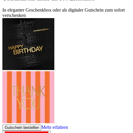
In eleganter Geschenkbox oder als digitaler Gutschein zum sofort
verschenken
Mehr erfahren
Gutschein bestellen