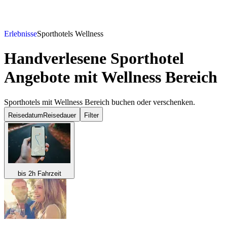
Erlebnisse
Sporthotels Wellness
Handverlesene Sporthotel
Angebote mit Wellness Bereich
Sporthotels mit Wellness Bereich buchen oder verschenken.
Reisedatum
Reisedauer
Filter
bis 2h Fahrzeit