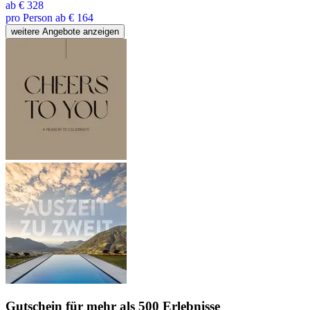
ab
€ 328
pro Person ab € 164
weitere Angebote anzeigen
Gutschein
für mehr als 500 Erlebnisse