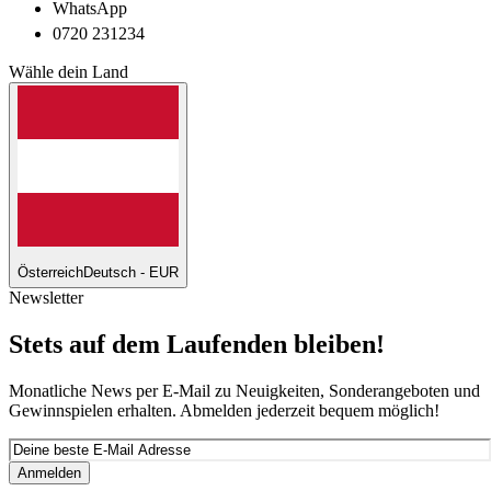
WhatsApp
0720 231234
Wähle dein Land
Österreich
Deutsch - EUR
Newsletter
Stets auf dem Laufenden bleiben!
Monatliche News per E-Mail zu Neuigkeiten, Sonderangeboten und
Gewinnspielen erhalten. Abmelden jederzeit bequem möglich!
Anmelden