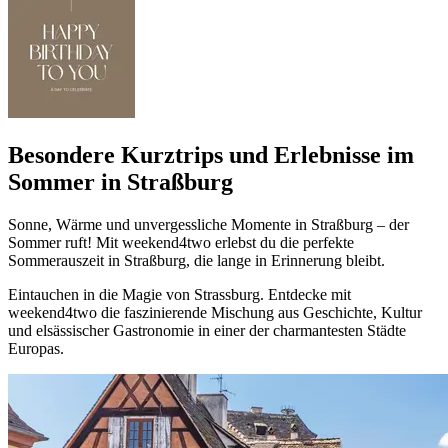
Besondere Kurztrips und Erlebnisse im
Sommer in Straßburg
Sonne, Wärme und unvergessliche Momente in Straßburg – der
Sommer ruft! Mit weekend4two erlebst du die perfekte
Sommerauszeit in Straßburg, die lange in Erinnerung bleibt.
Eintauchen in die Magie von Strassburg. Entdecke mit
weekend4two die faszinierende Mischung aus Geschichte, Kultur
und elsässischer Gastronomie in einer der charmantesten Städte
Europas.