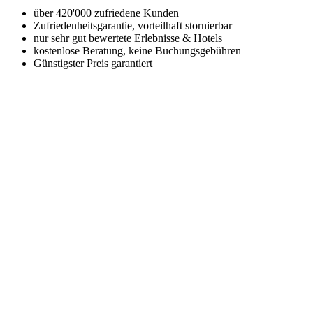
über 420'000 zufriedene Kunden
Zufriedenheitsgarantie, vorteilhaft stornierbar
nur sehr gut bewertete Erlebnisse & Hotels
kostenlose Beratung, keine Buchungsgebühren
Günstigster Preis garantiert