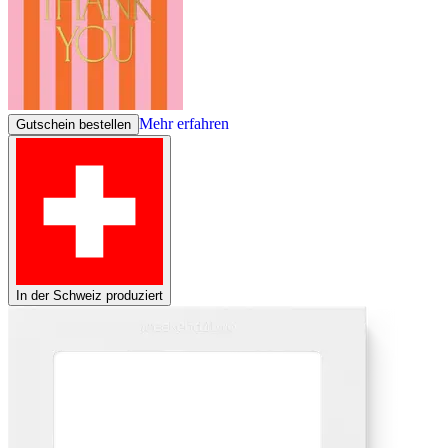
Mehr erfahren
Gutschein bestellen
In der Schweiz produziert