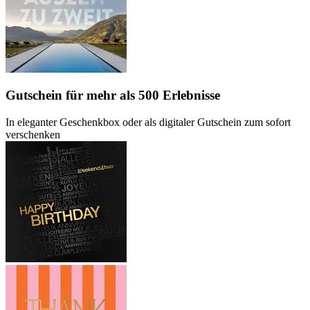
Gutschein
für mehr als 500 Erlebnisse
In eleganter Geschenkbox oder als digitaler Gutschein zum sofort
verschenken