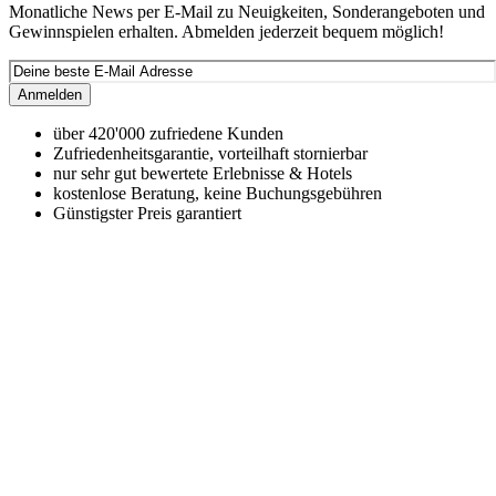
Monatliche News per E-Mail zu Neuigkeiten, Sonderangeboten und
Gewinnspielen erhalten. Abmelden jederzeit bequem möglich!
Anmelden
über 420'000 zufriedene Kunden
Zufriedenheitsgarantie, vorteilhaft stornierbar
nur sehr gut bewertete Erlebnisse & Hotels
kostenlose Beratung, keine Buchungsgebühren
Günstigster Preis garantiert