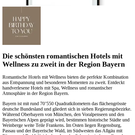
Die schönsten romantischen Hotels mit
Wellness zu zweit in der Region Bayern
Romantische Hotels mit Wellness bieten die perfekte Kombination
aus Entspannung und besonderen Momenten zu zweit. Entdeckt
handverlesene Hotels mit Spa, Wellness und romantischer
Atmosphäre in der Region Bayern.
Bayern ist mit rund 70’550 Quadratkilometern das flächengrösste
deutsche Bundesland und gliedert sich in sieben Regierungsbezirke.
Während Oberbayern von München, den Voralpenseen und den
Bayerischen Alpen geprägt wird, bestimmen historische Städte und
Weinberge weite Teile Frankens. Im Osten liegen Regensburg,
Passau und der Bayerische Wald, im Südwesten das Allgäu mit