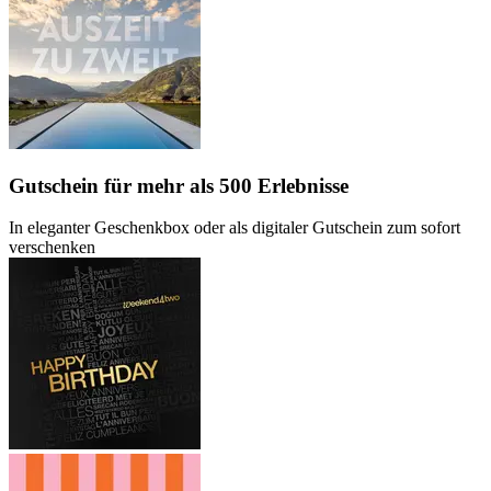
Gutschein
für mehr als 500 Erlebnisse
In eleganter Geschenkbox oder als digitaler Gutschein zum sofort
verschenken