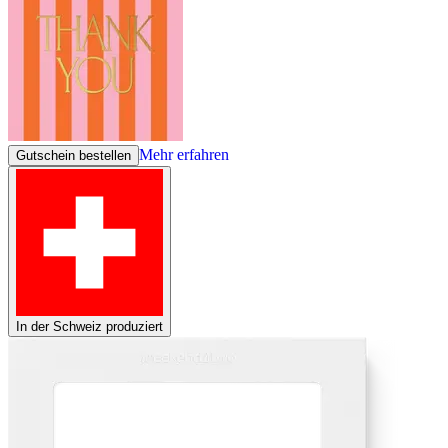
Mehr erfahren
Gutschein bestellen
In der Schweiz produziert