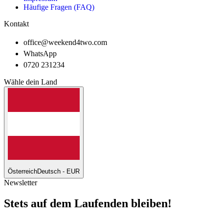
Häufige Fragen (FAQ)
Kontakt
office@weekend4two.com
WhatsApp
0720 231234
Wähle dein Land
Österreich
Deutsch - EUR
Newsletter
Stets auf dem Laufenden bleiben!