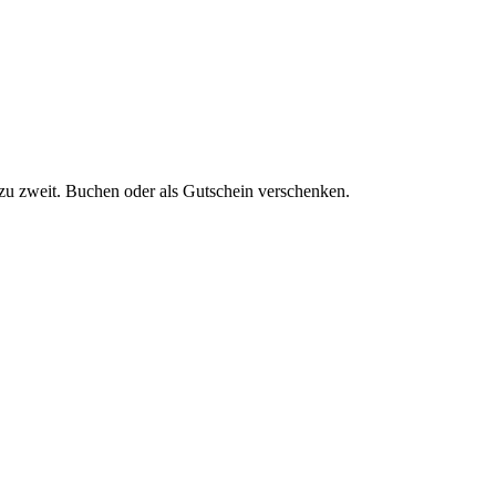
zu zweit. Buchen oder als Gutschein verschenken.