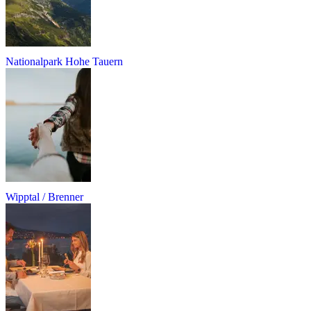
Nationalpark Hohe Tauern
Wipptal / Brenner