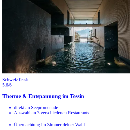
Schweiz
Tessin
5.6
/6
Therme & Entspannung im Tessin
direkt an Seepromenade
Auswahl an 3 verschiedenen Restaurants
Übernachtung im Zimmer deiner Wahl