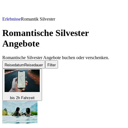
Erlebnisse
Romantik Silvester
Romantische Silvester
Angebote
Romantische Silvester Angebote buchen oder verschenken.
Reisedatum
Reisedauer
Filter
bis 2h Fahrzeit