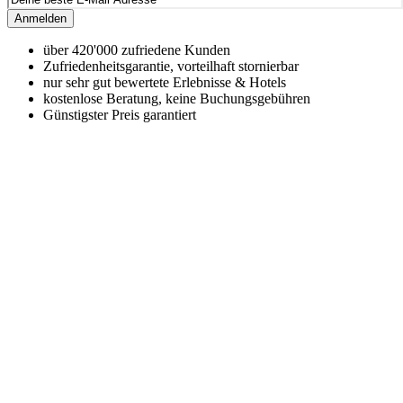
Anmelden
über 420'000 zufriedene Kunden
Zufriedenheitsgarantie, vorteilhaft stornierbar
nur sehr gut bewertete Erlebnisse & Hotels
kostenlose Beratung, keine Buchungsgebühren
Günstigster Preis garantiert