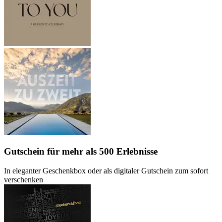
Gutschein
für mehr als 500 Erlebnisse
In eleganter Geschenkbox oder als digitaler Gutschein zum sofort
verschenken