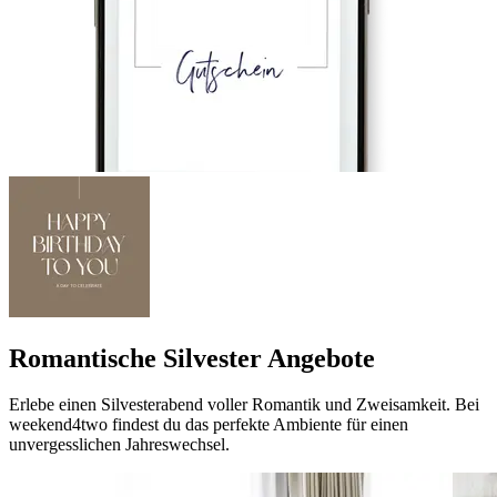
Romantische Silvester Angebote
Erlebe einen Silvesterabend voller Romantik und Zweisamkeit. Bei
weekend4two findest du das perfekte Ambiente für einen
unvergesslichen Jahreswechsel.