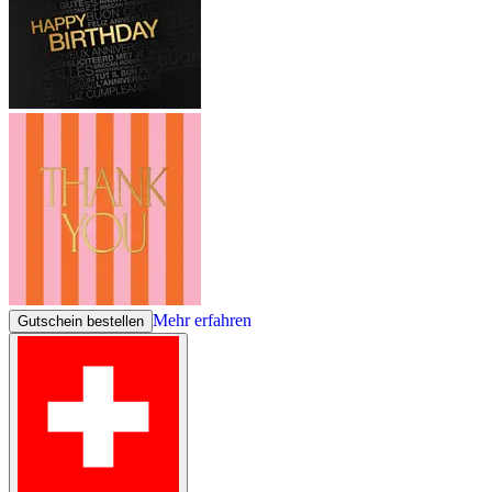
Mehr erfahren
Gutschein bestellen