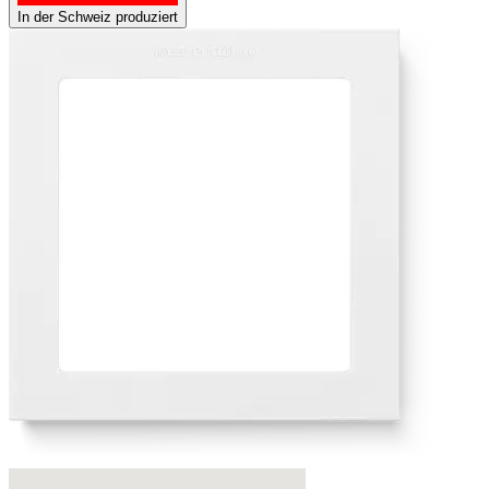
In der Schweiz produziert