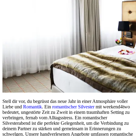
Stell dir vor, du begrüsst das neue Jahr in einer Atmosphäre voller
Liebe und
Romantik
. Ein
romantischer Silvester
mit weekend4two
bedeutet, ungestörte Zeit zu Zweit in einem traumhaften Setting zu
verbringen, fernab vom Alltagsstress. Ein romantischer
Silvesterabend ist die perfekte Gelegenheit, um die Verbindung zu
deinem Partner zu stärken und gemeinsam in Erinnerungen zu
schwelgen. Unsere handverlesenen Angebote umfassen romantische