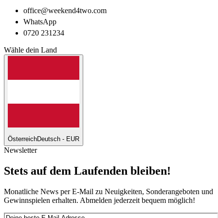
office@weekend4two.com
WhatsApp
0720 231234
Wähle dein Land
Österreich
Deutsch - EUR
Newsletter
Stets auf dem Laufenden bleiben!
Monatliche News per E-Mail zu Neuigkeiten, Sonderangeboten und
Gewinnspielen erhalten. Abmelden jederzeit bequem möglich!