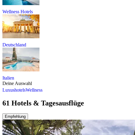
Wellness Hotels
Deutschland
Italien
Deine Auswahl
Luxushotels
Wellness
61 Hotels & Tagesausflüge
Empfehlung