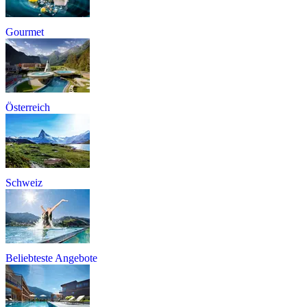
Gourmet
Österreich
Schweiz
Beliebteste Angebote