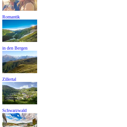
Romantik
in den Bergen
Zillertal
Schwarzwald