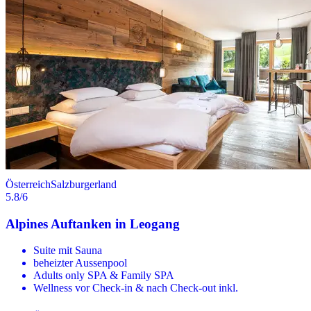
Österreich
Salzburgerland
5.8
/6
Alpines Auftanken in Leogang
Suite mit Sauna
beheizter Aussenpool
Adults only SPA & Family SPA
Wellness vor Check-in & nach Check-out inkl.