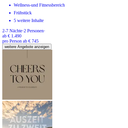
Wellness-und Fitnessbereich
Frühstück
5 weitere Inhalte
2-7
Nächte
·
2
Personen
·
ab
€ 1.490
pro Person ab € 745
weitere Angebote anzeigen