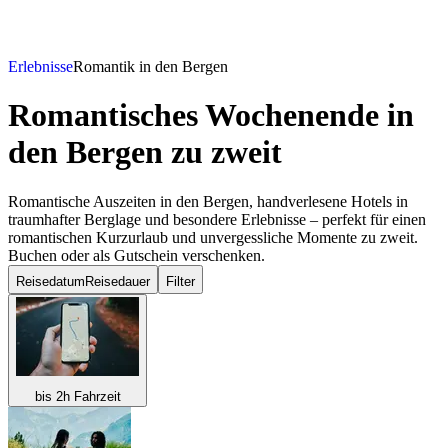
Erlebnisse
Romantik in den Bergen
Romantisches Wochenende in
den Bergen
zu zweit
Romantische Auszeiten in den Bergen, handverlesene Hotels in
traumhafter Berglage und besondere Erlebnisse – perfekt für einen
romantischen Kurzurlaub und unvergessliche Momente zu zweit.
Buchen oder als Gutschein verschenken.
Reisedatum
Reisedauer
Filter
bis 2h Fahrzeit