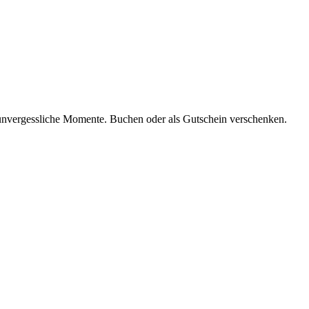
 unvergessliche Momente. Buchen oder als Gutschein verschenken.