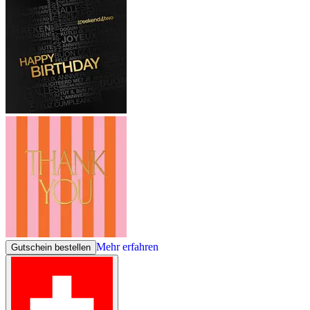
Mehr erfahren
Gutschein bestellen