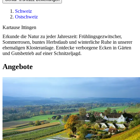
Schweiz
Ostschweiz
Kartause Ittingen
Erkunde die Natur zu jeder Jahreszeit: Frühlingsgezwitscher,
Sommerrosen, buntes Herbstlaub und winterliche Ruhe in unserer
ehemaligen Klosteranlage. Entdecke verborgene Ecken in Gärten
und Gutsbetrieb auf einer Schnitzeljagd.
Angebote