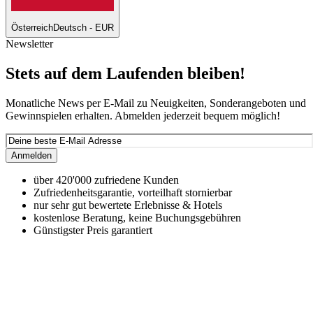
Österreich
Deutsch - EUR
Newsletter
Stets auf dem Laufenden bleiben!
Monatliche News per E-Mail zu Neuigkeiten, Sonderangeboten und
Gewinnspielen erhalten. Abmelden jederzeit bequem möglich!
Anmelden
über 420'000 zufriedene Kunden
Zufriedenheitsgarantie, vorteilhaft stornierbar
nur sehr gut bewertete Erlebnisse & Hotels
kostenlose Beratung, keine Buchungsgebühren
Günstigster Preis garantiert