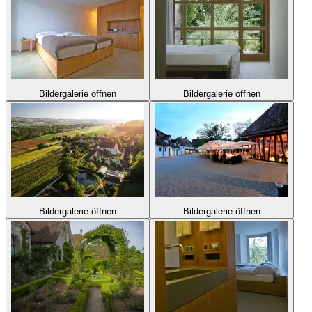
Bildergalerie öffnen
Bildergalerie öffnen
Bildergalerie öffnen
Bildergalerie öffnen