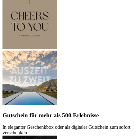
Gutschein
für mehr als 500 Erlebnisse
In eleganter Geschenkbox oder als digitaler Gutschein zum sofort
verschenken