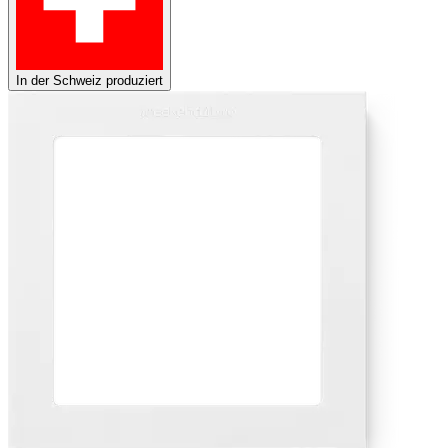
In der Schweiz produziert