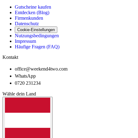
Gutscheine kaufen
Entdecken (Blog)
Firmenkunden
Datenschutz
Cookie-Einstellungen
Nutzungsbedingungen
Impressum
Häufige Fragen (FAQ)
Kontakt
office@weekend4two.com
WhatsApp
0720 231234
Wähle dein Land