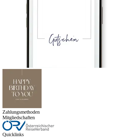
Zahlungsmethoden
Mitgliedschaften
Quicklinks