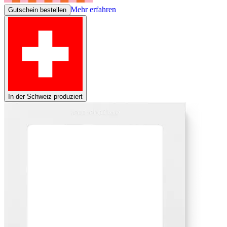
Mehr erfahren
Gutschein bestellen
In der Schweiz produziert