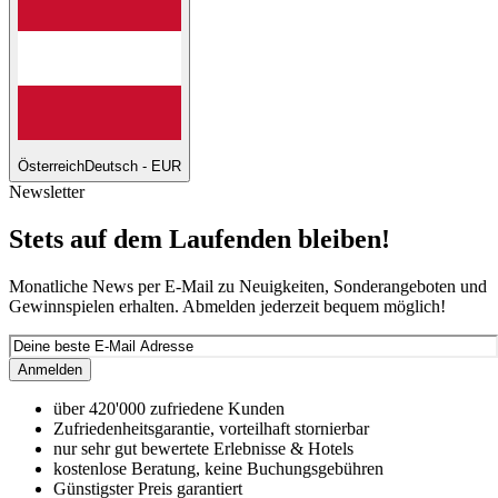
Österreich
Deutsch - EUR
Newsletter
Stets auf dem Laufenden bleiben!
Monatliche News per E-Mail zu Neuigkeiten, Sonderangeboten und
Gewinnspielen erhalten. Abmelden jederzeit bequem möglich!
Anmelden
über 420'000 zufriedene Kunden
Zufriedenheitsgarantie, vorteilhaft stornierbar
nur sehr gut bewertete Erlebnisse & Hotels
kostenlose Beratung, keine Buchungsgebühren
Günstigster Preis garantiert