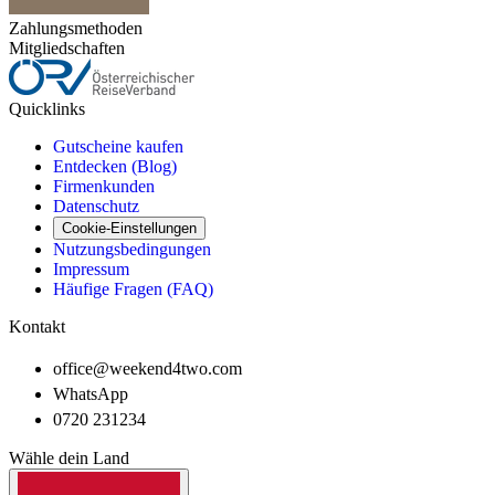
Zahlungsmethoden
Mitgliedschaften
Quicklinks
Gutscheine kaufen
Entdecken (Blog)
Firmenkunden
Datenschutz
Cookie-Einstellungen
Nutzungsbedingungen
Impressum
Häufige Fragen (FAQ)
Kontakt
office@weekend4two.com
WhatsApp
0720 231234
Wähle dein Land