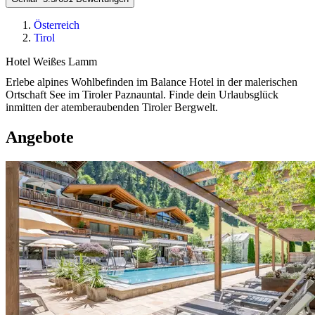
Österreich
Tirol
Hotel Weißes Lamm
Erlebe alpines Wohlbefinden im Balance Hotel in der malerischen
Ortschaft See im Tiroler Paznauntal. Finde dein Urlaubsglück
inmitten der atemberaubenden Tiroler Bergwelt.
Angebote