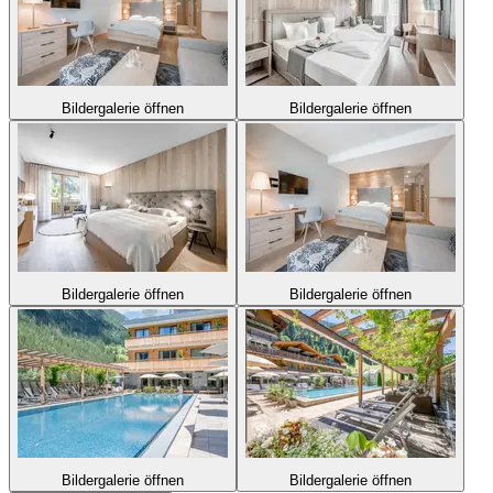
Bildergalerie öffnen
Bildergalerie öffnen
Bildergalerie öffnen
Bildergalerie öffnen
Bildergalerie öffnen
Bildergalerie öffnen