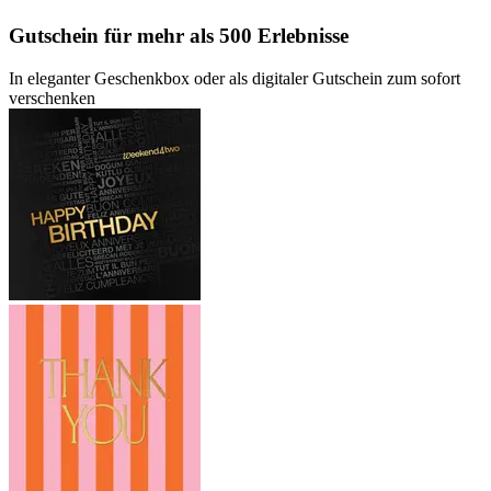
Gutschein
für mehr als 500 Erlebnisse
In eleganter Geschenkbox oder als digitaler Gutschein zum sofort
verschenken