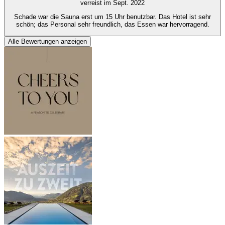
verreist im Sept. 2022
Schade war die Sauna erst um 15 Uhr benutzbar. Das Hotel ist sehr
schön; das Personal sehr freundlich, das Essen war hervorragend.
Alle Bewertungen anzeigen