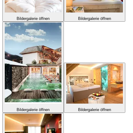
Bildergalerie öffnen
Bildergalerie öffnen
Bildergalerie öffnen
Bildergalerie öffnen