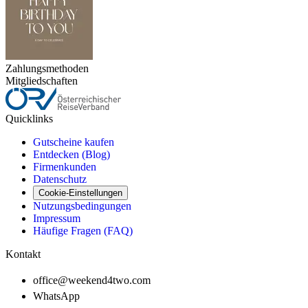
Zahlungsmethoden
Mitgliedschaften
Quicklinks
Gutscheine kaufen
Entdecken (Blog)
Firmenkunden
Datenschutz
Cookie-Einstellungen
Nutzungsbedingungen
Impressum
Häufige Fragen (FAQ)
Kontakt
office@weekend4two.com
WhatsApp