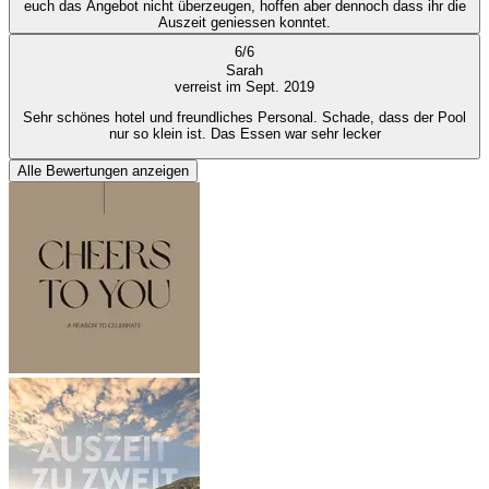
euch das Angebot nicht überzeugen, hoffen aber dennoch dass ihr die
Auszeit geniessen konntet.
6
/
6
Sarah
verreist im Sept. 2019
Sehr schönes hotel und freundliches Personal. Schade, dass der Pool
nur so klein ist. Das Essen war sehr lecker
Alle Bewertungen anzeigen