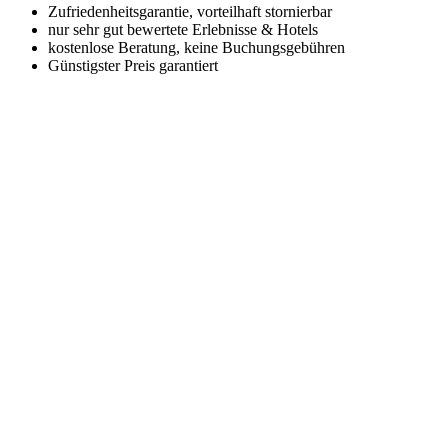
Zufriedenheitsgarantie, vorteilhaft stornierbar
nur sehr gut bewertete Erlebnisse & Hotels
kostenlose Beratung, keine Buchungsgebühren
Günstigster Preis garantiert