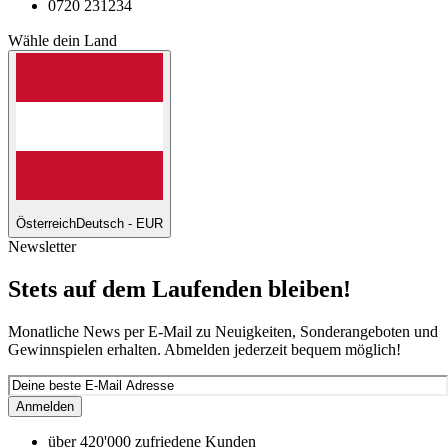
0720 231234
Wähle dein Land
Österreich
Deutsch - EUR
Newsletter
Stets auf dem Laufenden bleiben!
Monatliche News per E-Mail zu Neuigkeiten, Sonderangeboten und
Gewinnspielen erhalten. Abmelden jederzeit bequem möglich!
Anmelden
über 420'000 zufriedene Kunden