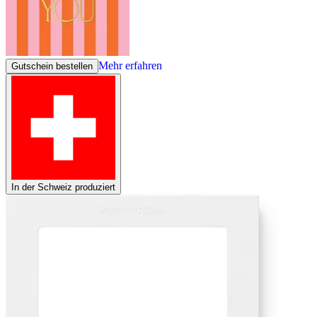
Mehr erfahren
Gutschein bestellen
In der Schweiz produziert