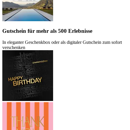
Gutschein
für mehr als 500 Erlebnisse
In eleganter Geschenkbox oder als digitaler Gutschein zum sofort
verschenken