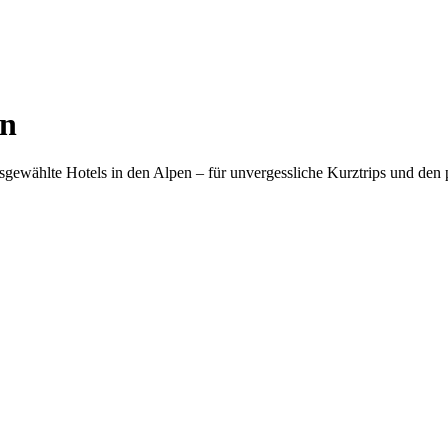
en
sgewählte Hotels in den Alpen – für unvergessliche Kurztrips und den