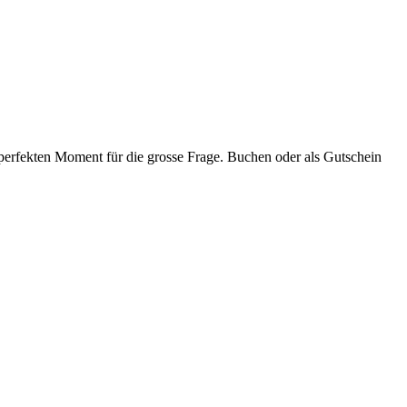
 perfekten Moment für die grosse Frage. Buchen oder als Gutschein