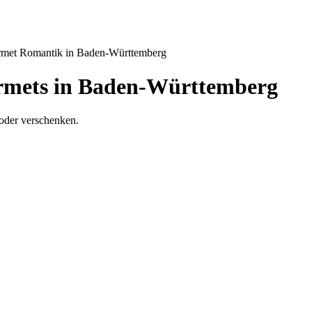
met Romantik in Baden-Württemberg
rmets in Baden-Württemberg
oder verschenken.