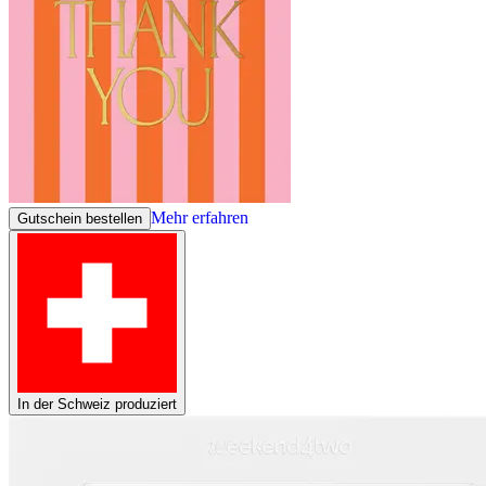
Mehr erfahren
Gutschein bestellen
In der Schweiz produziert