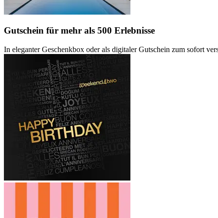
Gutschein
für mehr als 500 Erlebnisse
In eleganter Geschenkbox oder als digitaler Gutschein zum sofort ve