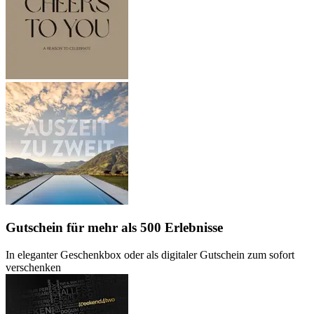
Gutschein
für mehr als 500 Erlebnisse
In eleganter Geschenkbox oder als digitaler Gutschein zum sofort
verschenken