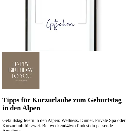
Tipps für Kurzurlaube zum Geburtstag
in den Alpen
Geburtstag feiern in den Alpen: Wellness, Dinner, Private Spa oder
Kurzurlaub für zwei. Bei weekend4two findest du passende
Angebote.