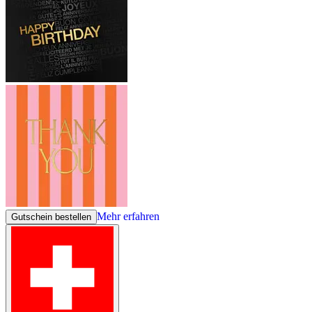
Mehr erfahren
Gutschein bestellen