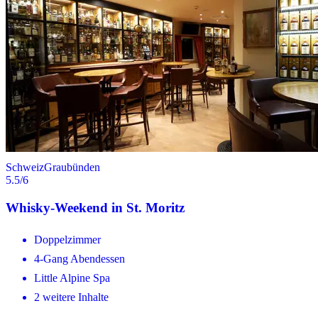
Schweiz
Graubünden
5.5
/6
Whisky-Weekend in St. Moritz
Doppelzimmer
4-Gang Abendessen
Little Alpine Spa
2 weitere Inhalte