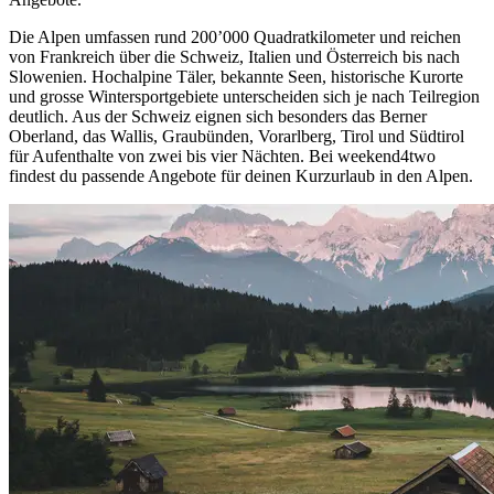
Die Alpen umfassen rund 200’000 Quadratkilometer und reichen
von Frankreich über die Schweiz, Italien und Österreich bis nach
Slowenien. Hochalpine Täler, bekannte Seen, historische Kurorte
und grosse Wintersportgebiete unterscheiden sich je nach Teilregion
deutlich. Aus der Schweiz eignen sich besonders das Berner
Oberland, das Wallis, Graubünden, Vorarlberg, Tirol und Südtirol
für Aufenthalte von zwei bis vier Nächten. Bei weekend4two
findest du passende Angebote für deinen Kurzurlaub in den Alpen.