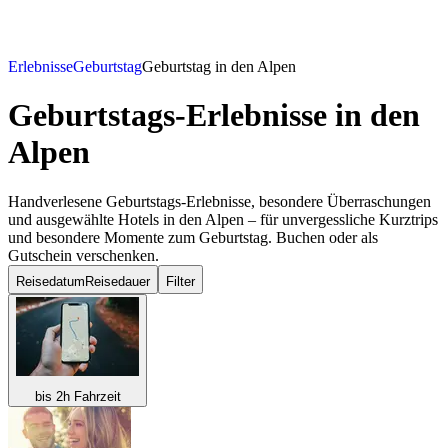
Erlebnisse
Geburtstag
Geburtstag in den Alpen
Geburtstags-Erlebnisse
in den
Alpen
Handverlesene Geburtstags-Erlebnisse, besondere Überraschungen
und ausgewählte Hotels in den Alpen – für unvergessliche Kurztrips
und besondere Momente zum Geburtstag. Buchen oder als
Gutschein verschenken.
Reisedatum
Reisedauer
Filter
bis 2h Fahrzeit