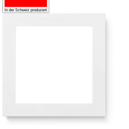
In der Schweiz produziert