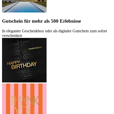
Gutschein
für mehr als 500 Erlebnisse
In eleganter Geschenkbox oder als digitaler Gutschein zum sofort
verschenken