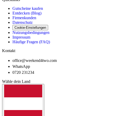
Gutscheine kaufen
Entdecken (Blog)
Firmenkunden
Datenschutz
Cookie-Einstellungen
Nutzungsbedingungen
Impressum
Häufige Fragen (FAQ)
Kontakt
office@weekend4two.com
WhatsApp
0720 231234
Wähle dein Land