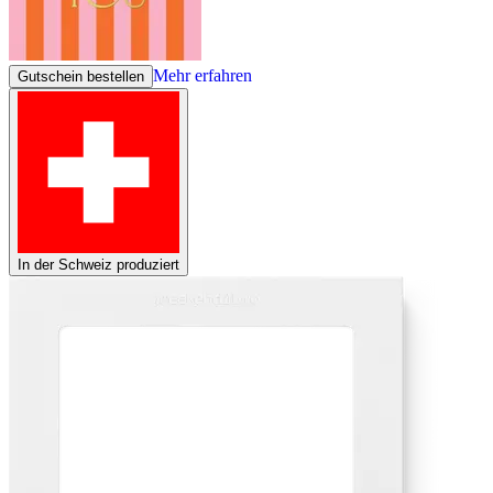
Mehr erfahren
Gutschein bestellen
In der Schweiz produziert