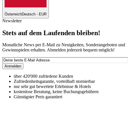
Österreich
Deutsch - EUR
Newsletter
Stets auf dem Laufenden bleiben!
Monatliche News per E-Mail zu Neuigkeiten, Sonderangeboten und
Gewinnspielen erhalten. Abmelden jederzeit bequem möglich!
Anmelden
über 420'000 zufriedene Kunden
Zufriedenheitsgarantie, vorteilhaft stornierbar
nur sehr gut bewertete Erlebnisse & Hotels
kostenlose Beratung, keine Buchungsgebühren
Günstigster Preis garantiert