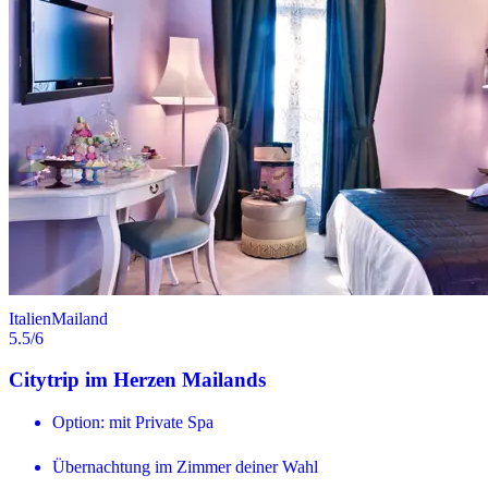
Italien
Mailand
5.5
/6
Citytrip im Herzen Mailands
Option: mit Private Spa
Übernachtung im Zimmer deiner Wahl