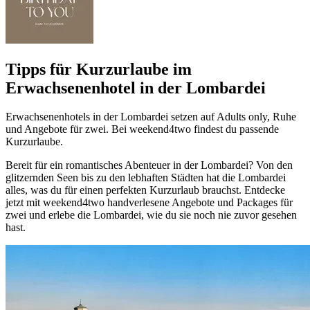
Tipps für Kurzurlaube im
Erwachsenenhotel in der Lombardei
Erwachsenenhotels in der Lombardei setzen auf Adults only, Ruhe
und Angebote für zwei. Bei weekend4two findest du passende
Kurzurlaube.
Bereit für ein romantisches Abenteuer in der Lombardei? Von den
glitzernden Seen bis zu den lebhaften Städten hat die Lombardei
alles, was du für einen perfekten Kurzurlaub brauchst. Entdecke
jetzt mit weekend4two handverlesene Angebote und Packages für
zwei und erlebe die Lombardei, wie du sie noch nie zuvor gesehen
hast.