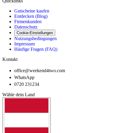
Quicklinks
Gutscheine kaufen
Entdecken (Blog)
Firmenkunden
Datenschutz
Cookie-Einstellungen
Nutzungsbedingungen
Impressum
Häufige Fragen (FAQ)
Kontakt
office@weekend4two.com
WhatsApp
0720 231234
Wähle dein Land