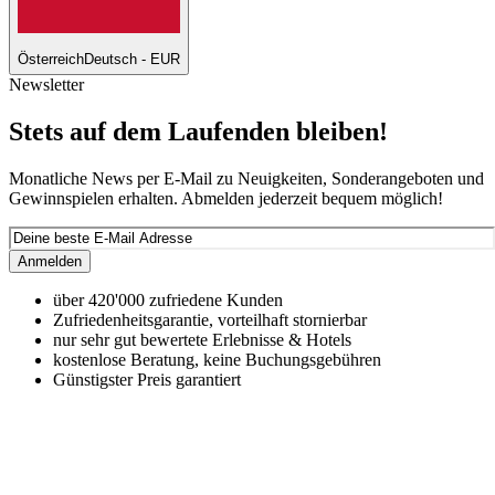
Österreich
Deutsch - EUR
Newsletter
Stets auf dem Laufenden bleiben!
Monatliche News per E-Mail zu Neuigkeiten, Sonderangeboten und
Gewinnspielen erhalten. Abmelden jederzeit bequem möglich!
Anmelden
über 420'000 zufriedene Kunden
Zufriedenheitsgarantie, vorteilhaft stornierbar
nur sehr gut bewertete Erlebnisse & Hotels
kostenlose Beratung, keine Buchungsgebühren
Günstigster Preis garantiert