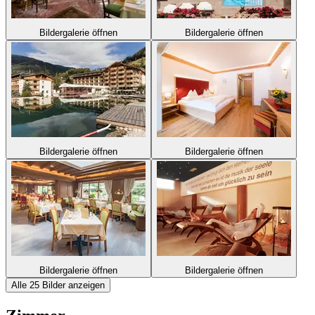
Bildergalerie öffnen
Bildergalerie öffnen
Bildergalerie öffnen
Bildergalerie öffnen
Bildergalerie öffnen
Bildergalerie öffnen
Alle 25 Bilder anzeigen