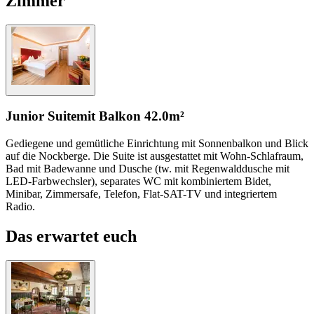
Zimmer
Junior Suite
mit Balkon
42.0m²
Gediegene und gemütliche Einrichtung mit Sonnenbalkon und Blick
auf die Nockberge. Die Suite ist ausgestattet mit Wohn-Schlafraum,
Bad mit Badewanne und Dusche (tw. mit Regenwalddusche mit
LED-Farbwechsler), separates WC mit kombiniertem Bidet,
Minibar, Zimmersafe, Telefon, Flat-SAT-TV und integriertem
Radio.
Das erwartet euch