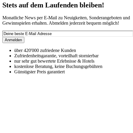
Stets auf dem Laufenden bleiben!
Monatliche News per E-Mail zu Neuigkeiten, Sonderangeboten und
Gewinnspielen erhalten. Abmelden jederzeit bequem möglich!
Anmelden
über 420'000 zufriedene Kunden
Zufriedenheitsgarantie, vorteilhaft stornierbar
nur sehr gut bewertete Erlebnisse & Hotels
kostenlose Beratung, keine Buchungsgebühren
Günstigster Preis garantiert