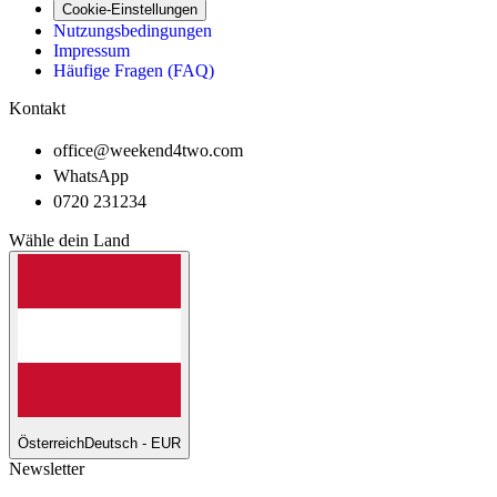
Cookie-Einstellungen
Nutzungsbedingungen
Impressum
Häufige Fragen (FAQ)
Kontakt
office@weekend4two.com
WhatsApp
0720 231234
Wähle dein Land
Österreich
Deutsch - EUR
Newsletter