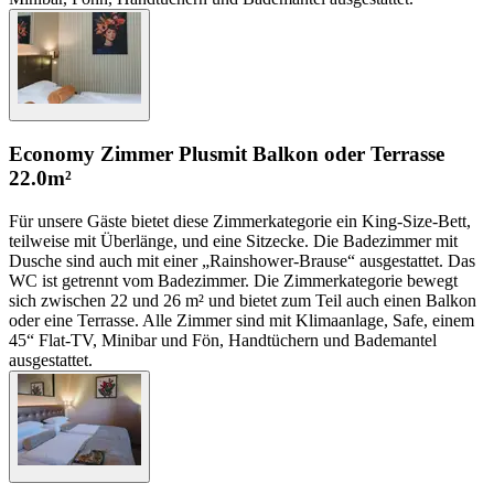
Economy Zimmer Plus
mit Balkon oder Terrasse
22.0m²
Für unsere Gäste bietet diese Zimmerkategorie ein King-Size-Bett,
teilweise mit Überlänge, und eine Sitzecke. Die Badezimmer mit
Dusche sind auch mit einer „Rainshower-Brause“ ausgestattet. Das
WC ist getrennt vom Badezimmer. Die Zimmerkategorie bewegt
sich zwischen 22 und 26 m² und bietet zum Teil auch einen Balkon
oder eine Terrasse. Alle Zimmer sind mit Klimaanlage, Safe, einem
45“ Flat-TV, Minibar und Fön, Handtüchern und Bademantel
ausgestattet.