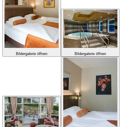
Bildergalerie öffnen
Bildergalerie öffnen