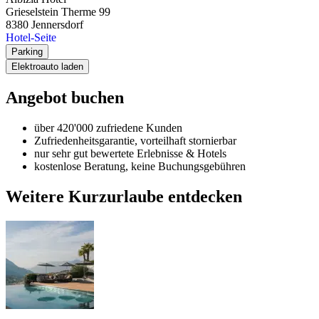
Grieselstein Therme 99
8380
Jennersdorf
Hotel-Seite
Parking
Elektroauto laden
Angebot buchen
über 420'000 zufriedene Kunden
Zufriedenheitsgarantie, vorteilhaft stornierbar
nur sehr gut bewertete Erlebnisse & Hotels
kostenlose Beratung, keine Buchungsgebühren
Weitere Kurzurlaube entdecken