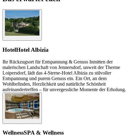
Hotel
Hotel Albizia
Ihr Rückzugsort für Entspannung & Genuss Inmitten der
malerischen Landschaft von Jennersdorf, unweit der Therme
Loipersdorf, lädt das 4-Sterne-Hotel Albizia zu stilvoller
Entspannung und purem Genuss ein. Ein Ort, an dem
Wohlbefinden, Herzlichkeit und natürliche Schönheit
aufeinandertreffen – für unvergessliche Momente der Erholung.
Wellness
SPA & Wellness