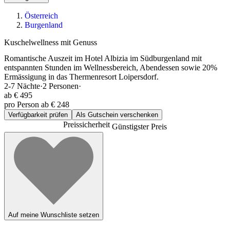
Österreich
Burgenland
Kuschelwellness mit Genuss
Romantische Auszeit im Hotel Albizia im Südburgenland mit
entspannten Stunden im Wellnessbereich, Abendessen sowie 20%
Ermässigung in das Thermenresort Loipersdorf.
2-7
Nächte
·
2
Personen
·
ab
€ 495
pro Person ab € 248
Verfügbarkeit prüfen
Als Gutschein verschenken
Preissicherheit
Günstigster Preis
Auf meine Wunschliste setzen