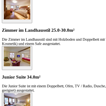
Zimmer im Landhausstil
25.0-30.0m²
Die Zimmer im Landhausstil sind mit Holzboden und Doppelbett mit
Kosmetik) und einem Safe ausgestattet.
Junior Suite
34.0m²
Die Junior Suite ist mit einem Doppelbett, Ofen, TV / Radio, Dusche
geeignet) ausgestattet.