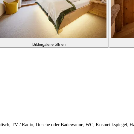
Bildergalerie öffnen
btisch, TV / Radio, Dusche oder Badewanne, WC, Kosmetikspiegel, H