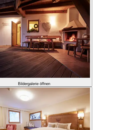
Bildergalerie öffnen