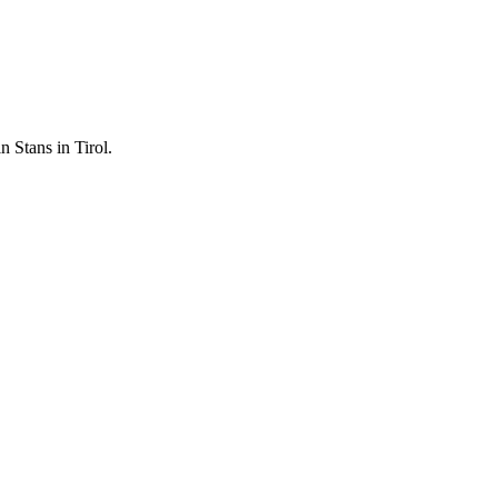
 Stans in Tirol.