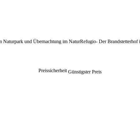
Naturpark und Übernachtung im NaturRefugio- Der Brandstetterhof in
Preissicherheit
Günstigster Preis