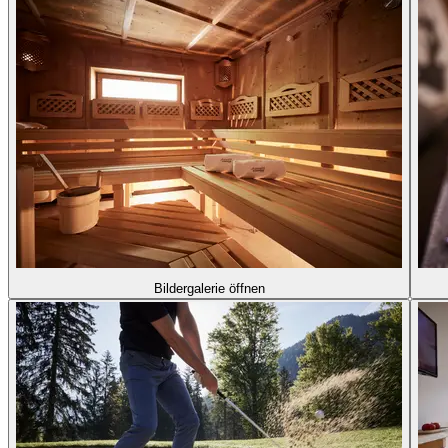
Bildergalerie öffnen