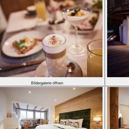
Bildergalerie öffnen