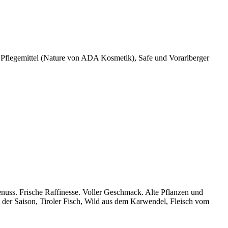
 Pflegemittel (Nature von ADA Kosmetik), Safe und Vorarlberger
enuss. Frische Raffinesse. Voller Geschmack. Alte Pflanzen und
der Saison, Tiroler Fisch, Wild aus dem Karwendel, Fleisch vom