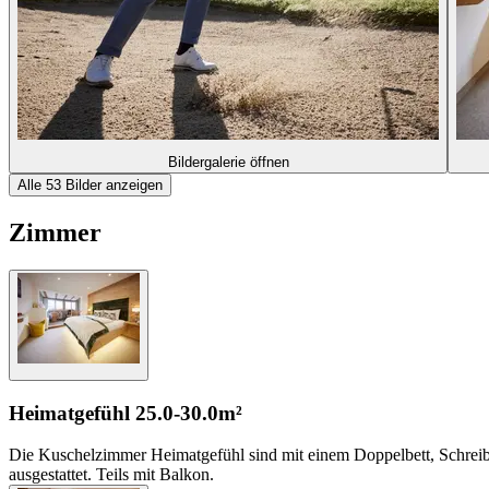
Bildergalerie öffnen
Alle 53 Bilder anzeigen
Zimmer
Heimatgefühl
25.0-30.0m²
Die Kuschelzimmer Heimatgefühl sind mit einem Doppelbett, Schrei
ausgestattet. Teils mit Balkon.