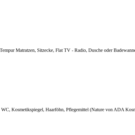
 Tempur Matratzen, Sitzecke, Flat TV - Radio, Dusche oder Badewann
, WC, Kosmetikspiegel, Haarföhn, Pflegemittel (Nature von ADA Kosmet