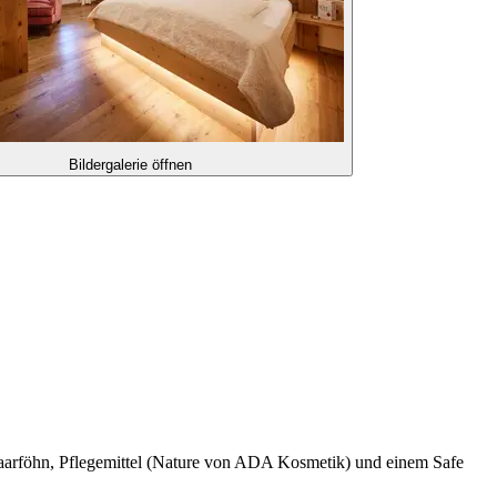
Bildergalerie öffnen
aarföhn, Pflegemittel (Nature von ADA Kosmetik) und einem Safe