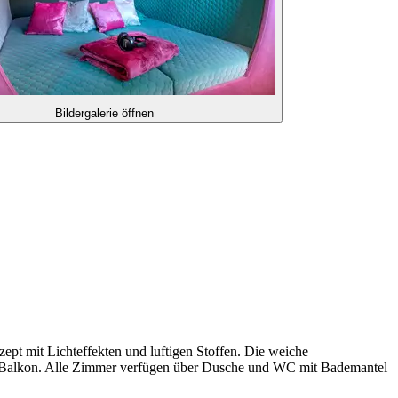
Bildergalerie öffnen
ept mit Lichteffekten und luftigen Stoffen. Die weiche
der Balkon. Alle Zimmer verfügen über Dusche und WC mit Bademantel