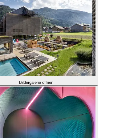
Bildergalerie öffnen