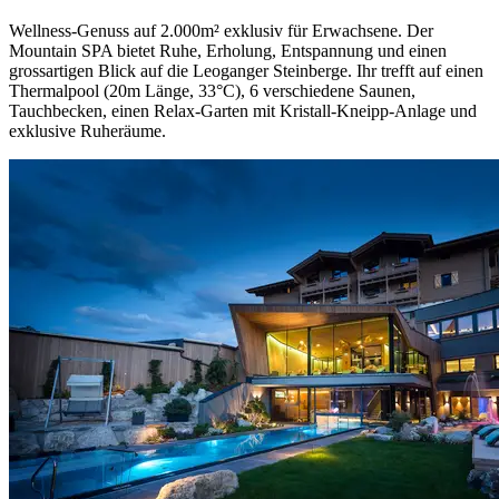
Wellness-Genuss auf 2.000m² exklusiv für Erwachsene. Der
Mountain SPA bietet Ruhe, Erholung, Entspannung und einen
grossartigen Blick auf die Leoganger Steinberge. Ihr trefft auf einen
Thermalpool (20m Länge, 33°C), 6 verschiedene Saunen,
Tauchbecken, einen Relax-Garten mit Kristall-Kneipp-Anlage und
exklusive Ruheräume.