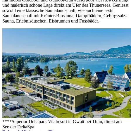
und malerisch schöne Lage direkt am Ufer des Thunersees. Geniesst
sowohl eine klassische Saunalandschaft, wie auch eine textil
Saunalandschaft mit Kräuter-Biosauna, Dampfbädern, Gebirgssalz-
Sauna, Erlebnisduschen, Eisbrunnen und Fussbäder.
****Superior Deltapark Vitalresort in Gwatt bei Thun, direkt am
See der DeltaSpa