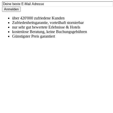
Anmelden
über 420'000 zufriedene Kunden
Zufriedenheitsgarantie, vorteilhaft stornierbar
nur sehr gut bewertete Erlebnisse & Hotels
kostenlose Beratung, keine Buchungsgebühren
Günstigster Preis garantiert