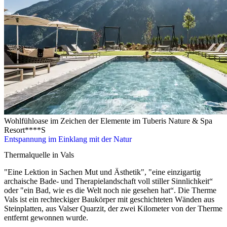
Wohlfühloase im Zeichen der Elemente im Tuberis Nature & Spa
Resort****S
Entspannung im Einklang mit der Natur
Thermalquelle in Vals
"Eine Lektion in Sachen Mut und Ästhetik", "eine einzigartig
archaische Bade- und Therapielandschaft voll stiller Sinnlichkeit“
oder "ein Bad, wie es die Welt noch nie gesehen hat“. Die Therme
Vals ist ein rechteckiger Baukörper mit geschichteten Wänden aus
Steinplatten, aus Valser Quarzit, der zwei Kilometer von der Therme
entfernt gewonnen wurde.