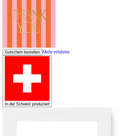
Mehr erfahren
Gutschein bestellen
In der Schweiz produziert