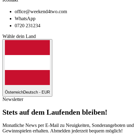
office@weekend4two.com
WhatsApp
0720 231234
Wähle dein Land
Österreich
Deutsch - EUR
Newsletter
Stets auf dem Laufenden bleiben!
Monatliche News per E-Mail zu Neuigkeiten, Sonderangeboten und
Gewinnspielen erhalten. Abmelden jederzeit bequem möglich!