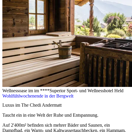
Wellnessoase im im ****Superior Sport- und Wellnesshotel Held
Wohlfühlwochenende in der Bergwelt
Luxus im The Chedi Andermatt
Taucht ein in eine Welt der Ruhe und Entspannung.
Auf 2'400m² befinden sich mehrer Bäder und Saunen, ein
Dampfbad, ein Warm- und Kaltwassertauchbecken, ein Hammam,