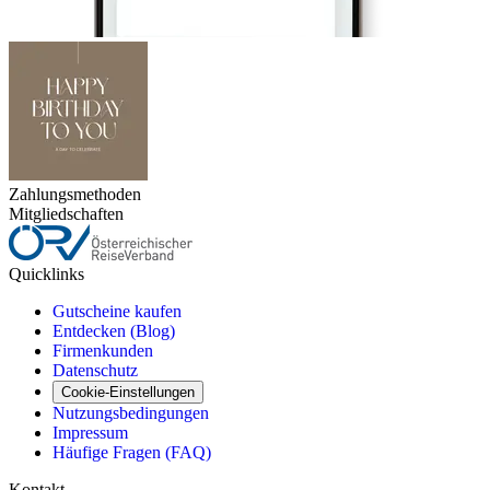
Zahlungsmethoden
Mitgliedschaften
Quicklinks
Gutscheine kaufen
Entdecken (Blog)
Firmenkunden
Datenschutz
Cookie-Einstellungen
Nutzungsbedingungen
Impressum
Häufige Fragen (FAQ)
Kontakt