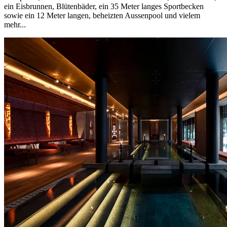
ein Eisbrunnen, Blütenbäder, ein 35 Meter langes Sportbecken
sowie ein 12 Meter langen, beheizten Aussenpool und vielem
mehr...