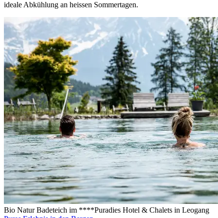
ideale Abkühlung an heissen Sommertagen.
Bio Natur Badeteich im ****Puradies Hotel & Chalets in Leogang