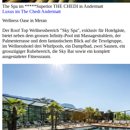
The Spa im *****Superior THE CHEDI in Andermatt
Luxus im The Chedi Andermatt
Wellness Oase in Meran
Der Roof Top Wellnessbereich "Sky Spa", exklusiv für Hotelgäste,
bietet neben dem grossen Infinity-Pool mit Massagestrahlern, der
Palmenterrasse und dem fantastischem Blick auf die Texelgruppe,
im Wellnesshotel drei Whirlpools, ein Dampfbad, zwei Saunen, ein
grosszügiger Ruhebereich, die Sky Bar sowie ein komplett
ausgestatteter Fitnessraum.