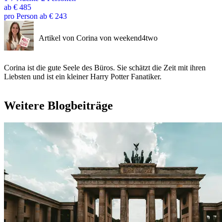
ab
€ 485
pro Person ab € 243
Artikel von Corina von weekend4two
Corina ist die gute Seele des Büros. Sie schätzt die Zeit mit ihren
Liebsten und ist ein kleiner Harry Potter Fanatiker.
Weitere Blogbeiträge