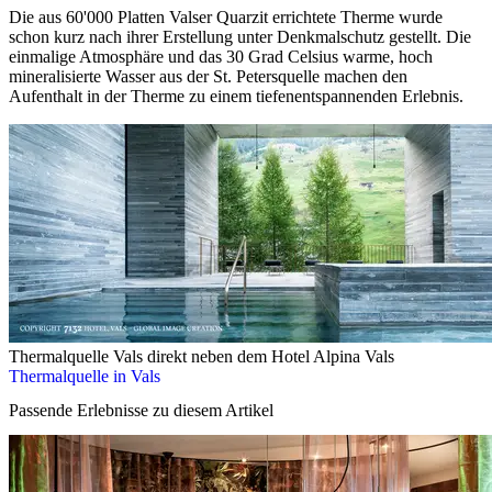
Die aus 60'000 Platten Valser Quarzit errichtete Therme wurde
schon kurz nach ihrer Erstellung unter Denkmalschutz gestellt. Die
einmalige Atmosphäre und das 30 Grad Celsius warme, hoch
mineralisierte Wasser aus der St. Petersquelle machen den
Aufenthalt in der Therme zu einem tiefenentspannenden Erlebnis.
Thermalquelle Vals direkt neben dem Hotel Alpina Vals
Thermalquelle in Vals
Passende Erlebnisse zu diesem Artikel