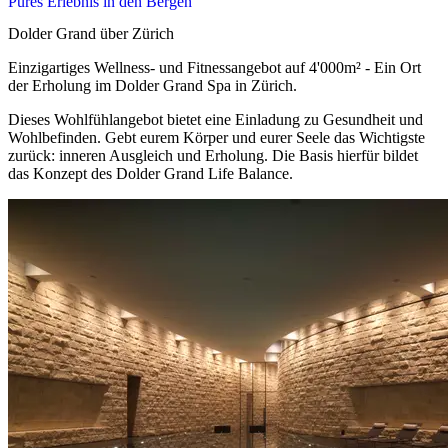
Pures Erlebnis in den Bergen
Dolder Grand über Zürich
Einzigartiges Wellness- und Fitnessangebot auf 4'000m² - Ein Ort
der Erholung im Dolder Grand Spa in Zürich.
Dieses Wohlfühlangebot bietet eine Einladung zu Gesundheit und
Wohlbefinden. Gebt eurem Körper und eurer Seele das Wichtigste
zurück: inneren Ausgleich und Erholung. Die Basis hierfür bildet
das Konzept des Dolder Grand Life Balance.