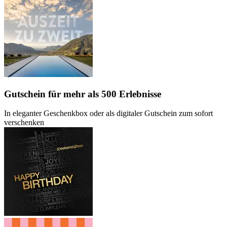
Gutschein
für mehr als 500 Erlebnisse
In eleganter Geschenkbox oder als digitaler Gutschein zum sofort
verschenken