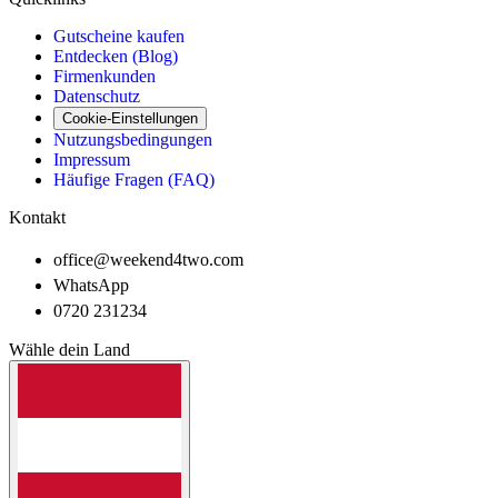
Gutscheine kaufen
Entdecken (Blog)
Firmenkunden
Datenschutz
Cookie-Einstellungen
Nutzungsbedingungen
Impressum
Häufige Fragen (FAQ)
Kontakt
office@weekend4two.com
WhatsApp
0720 231234
Wähle dein Land