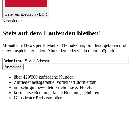
Österreich
Deutsch - EUR
Newsletter
Stets auf dem Laufenden bleiben!
Monatliche News per E-Mail zu Neuigkeiten, Sonderangeboten und
Gewinnspielen erhalten. Abmelden jederzeit bequem möglich!
Anmelden
über 420'000 zufriedene Kunden
Zufriedenheitsgarantie, vorteilhaft stornierbar
nur sehr gut bewertete Erlebnisse & Hotels
kostenlose Beratung, keine Buchungsgebühren
Günstigster Preis garantiert