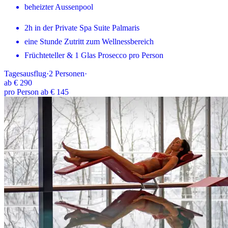
beheizter Aussenpool
2h in der Private Spa Suite Palmaris
eine Stunde Zutritt zum Wellnessbereich
Früchteteller & 1 Glas Prosecco pro Person
Tagesausflug
·
2
Personen
·
ab
€ 290
pro Person ab € 145