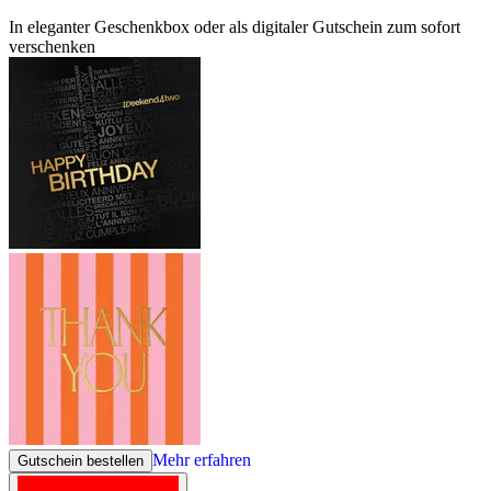
In eleganter Geschenkbox oder als digitaler Gutschein zum sofort
verschenken
Mehr erfahren
Gutschein bestellen