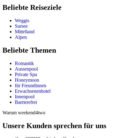
Beliebte Reiseziele
Weggis
Sursee
Mittelland
Alpen
Beliebte Themen
Romantik
Aussenpool
Private Spa
Honeymoon
für Freundinnen
Erwachsenenhotel
Innenpool
Barrierefrei
Warum weekend4two
Unsere Kunden sprechen für uns