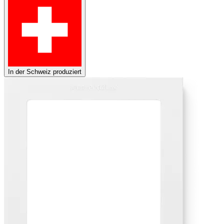
In der Schweiz produziert