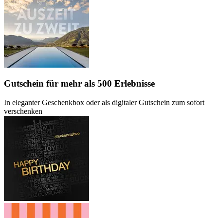
Gutschein
für mehr als 500 Erlebnisse
In eleganter Geschenkbox oder als digitaler Gutschein zum sofort
verschenken