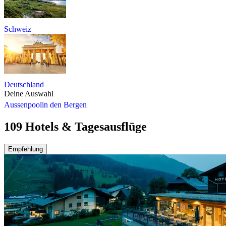
Schweiz
Deutschland
Deine Auswahl
Aussenpool
in den Bergen
109 Hotels & Tagesausflüge
Empfehlung