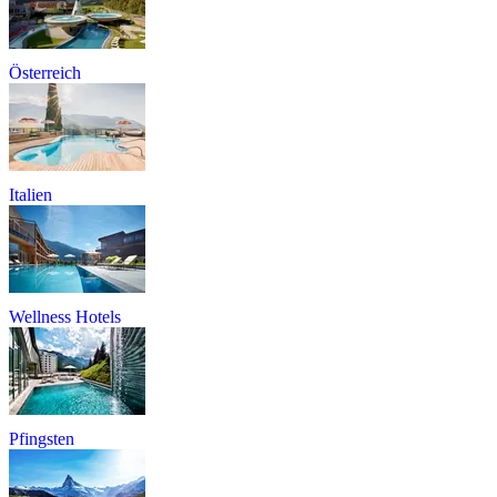
Österreich
Italien
Wellness Hotels
Pfingsten