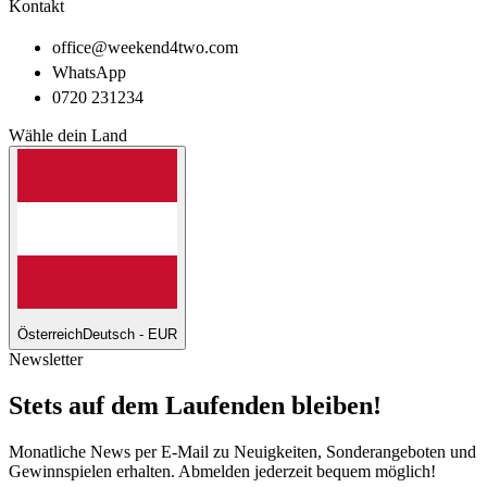
Kontakt
office@weekend4two.com
WhatsApp
0720 231234
Wähle dein Land
Österreich
Deutsch - EUR
Newsletter
Stets auf dem Laufenden bleiben!
Monatliche News per E-Mail zu Neuigkeiten, Sonderangeboten und
Gewinnspielen erhalten. Abmelden jederzeit bequem möglich!