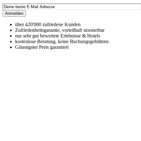
Anmelden
über 420'000 zufriedene Kunden
Zufriedenheitsgarantie, vorteilhaft stornierbar
nur sehr gut bewertete Erlebnisse & Hotels
kostenlose Beratung, keine Buchungsgebühren
Günstigster Preis garantiert