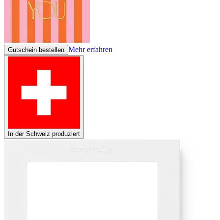
Mehr erfahren
Gutschein bestellen
In der Schweiz produziert