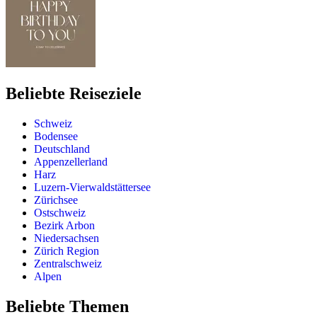
Beliebte Reiseziele
Schweiz
Bodensee
Deutschland
Appenzellerland
Harz
Luzern-Vierwaldstättersee
Zürichsee
Ostschweiz
Bezirk Arbon
Niedersachsen
Zürich Region
Zentralschweiz
Alpen
Beliebte Themen