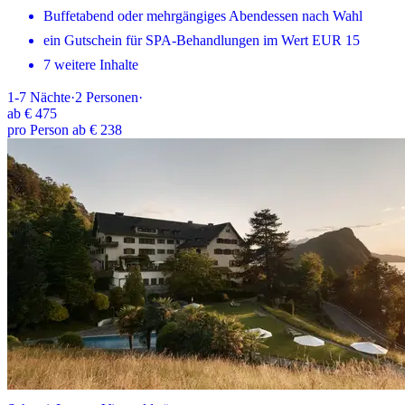
Buffetabend oder mehrgängiges Abendessen nach Wahl
ein Gutschein für SPA-Behandlungen im Wert EUR 15
7 weitere Inhalte
1-7
Nächte
·
2
Personen
·
ab
€ 475
pro Person ab € 238