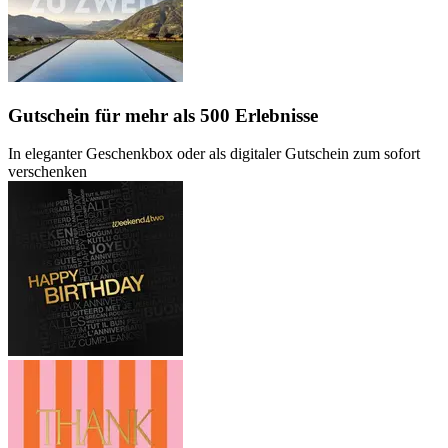
Gutschein
für mehr als 500 Erlebnisse
In eleganter Geschenkbox oder als digitaler Gutschein zum sofort
verschenken