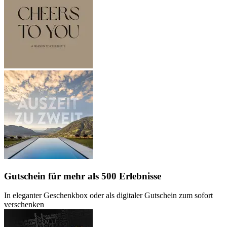
Gutschein
für mehr als 500 Erlebnisse
In eleganter Geschenkbox oder als digitaler Gutschein zum sofort
verschenken