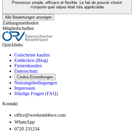
Processus simple, efficace et flexible. Le fait de pouvoir choisir
n’importe quel séjour était très appréciable
Alle Bewertungen anzeigen
Zahlungsmethoden
Mitgliedschaften
Quicklinks
Gutscheine kaufen
Entdecken (Blog)
Firmenkunden
Datenschutz
Cookie-Einstellungen
Nutzungsbedingungen
Impressum
Häufige Fragen (FAQ)
Kontakt
office@weekend4two.com
WhatsApp
0720 231234