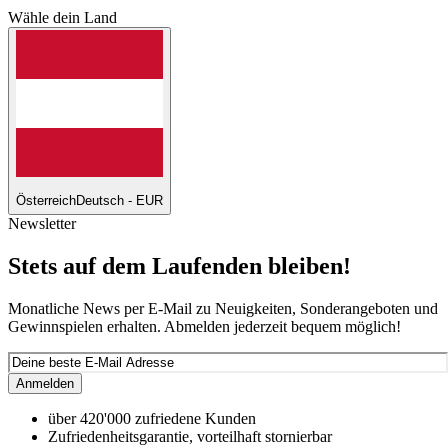
Wähle dein Land
Österreich
Deutsch - EUR
Newsletter
Stets auf dem Laufenden bleiben!
Monatliche News per E-Mail zu Neuigkeiten, Sonderangeboten und
Gewinnspielen erhalten. Abmelden jederzeit bequem möglich!
Anmelden
über 420'000 zufriedene Kunden
Zufriedenheitsgarantie, vorteilhaft stornierbar