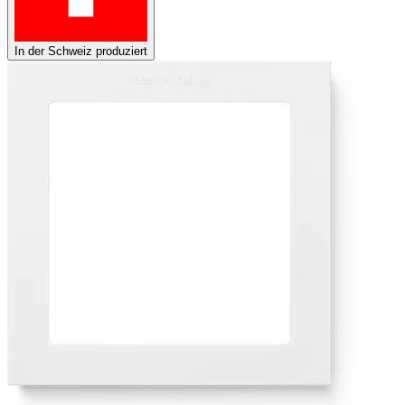
In der Schweiz produziert