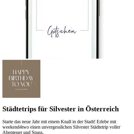
Städtetrips für Silvester in Österreich
Starte das neue Jahr mit einem Knall in der Stadt! Erlebe mit
weekend4two einen unvergesslichen Silvester Städtetrip voller
Abenteuer und Spass.