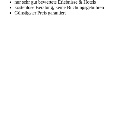
nur sehr gut bewertete Erlebnisse & Hotels
kostenlose Beratung, keine Buchungsgebühren
Günstigster Preis garantiert