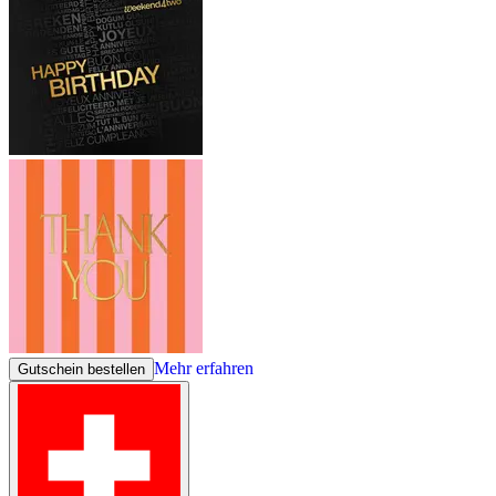
Mehr erfahren
Gutschein bestellen