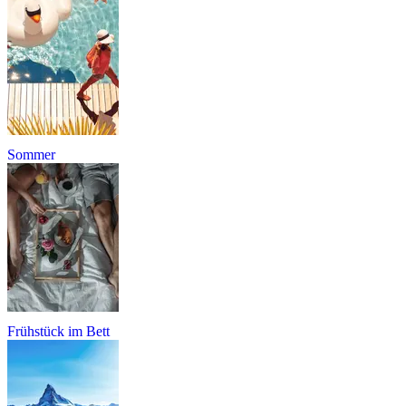
Sommer
Frühstück im Bett