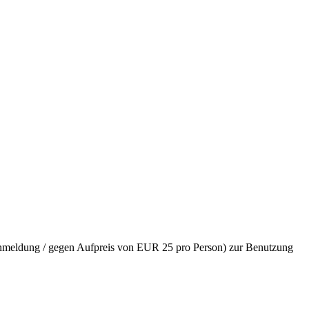
anmeldung / gegen Aufpreis von EUR 25 pro Person) zur Benutzung