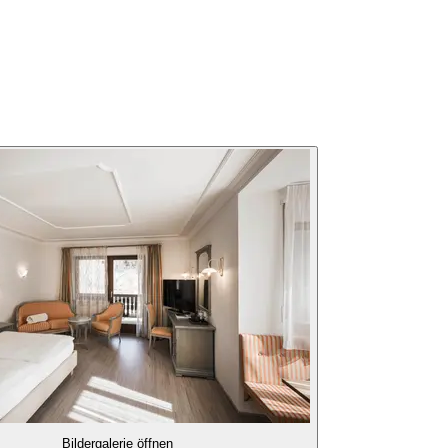
Bildergalerie öffnen