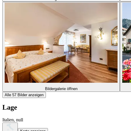
Bildergalerie öffnen
Alle 57 Bilder anzeigen
Lage
Italien, null