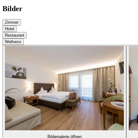
Bilder
Zimmer
Hotel
Restaurant
Wellness
Bildergalerie öffnen