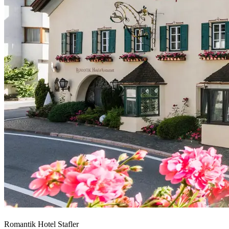
Romantik Hotel Stafler