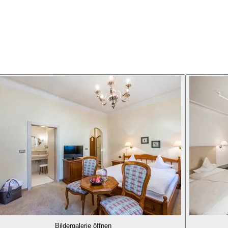
Bildergalerie öffnen