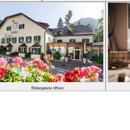
Bildergalerie öffnen