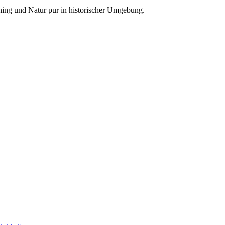
ning und Natur pur in historischer Umgebung.