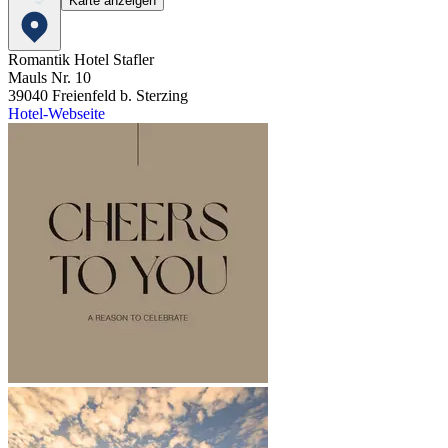
Karte anzeigen
Romantik Hotel Stafler
Mauls Nr. 10
39040
Freienfeld b. Sterzing
Hotel-Webseite