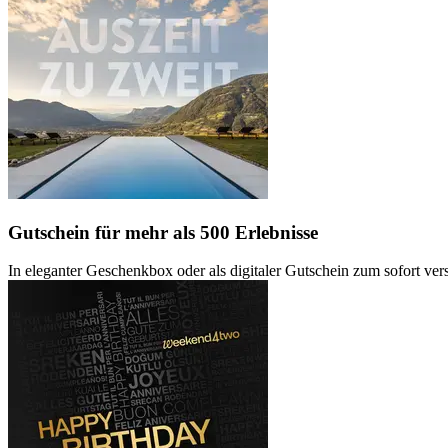
Gutschein
für mehr als 500 Erlebnisse
In eleganter Geschenkbox oder als digitaler Gutschein zum sofort ve