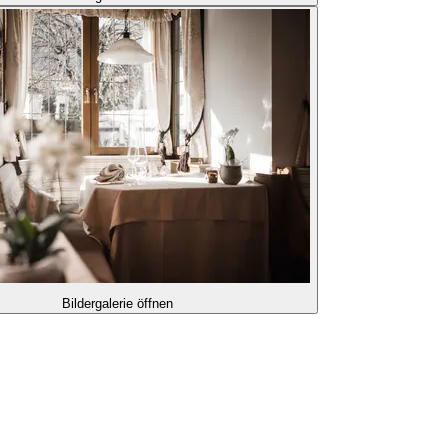
Bildergalerie öffnen