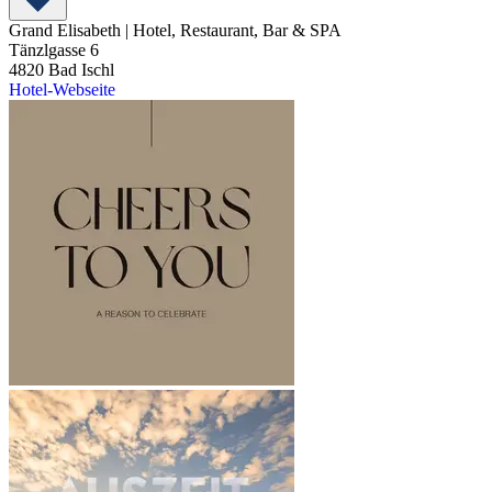
Grand Elisabeth | Hotel, Restaurant, Bar & SPA
Tänzlgasse 6
4820
Bad Ischl
Hotel-Webseite