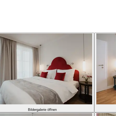
Bildergalerie öffnen