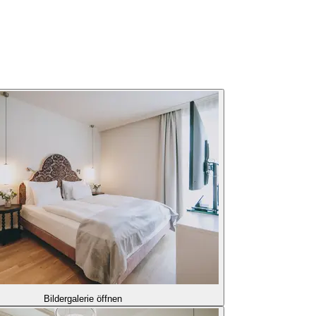
Bildergalerie öffnen