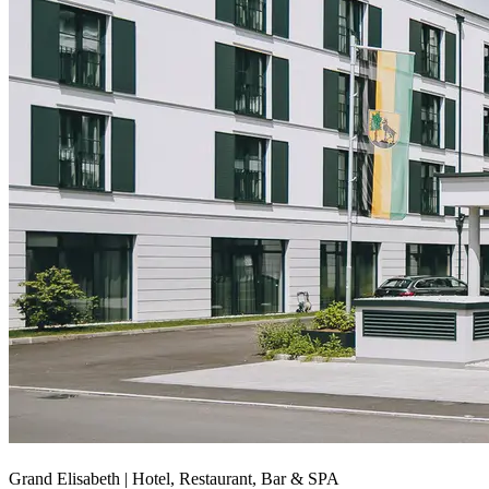
Grand Elisabeth | Hotel, Restaurant, Bar & SPA