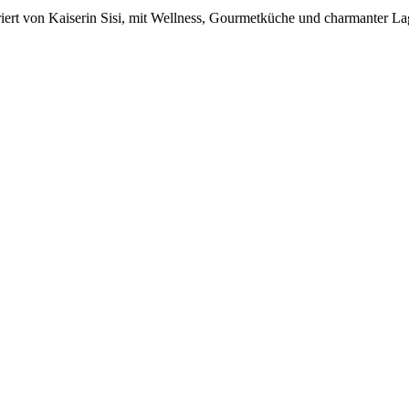
riert von Kaiserin Sisi, mit Wellness, Gourmetküche und charmanter La