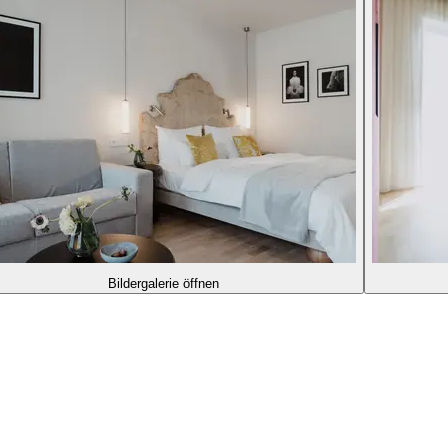
Bildergalerie öffnen