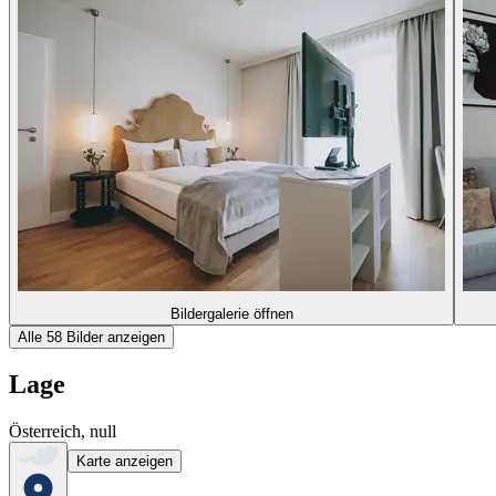
Bildergalerie öffnen
Alle 58 Bilder anzeigen
Lage
Österreich, null
Karte anzeigen