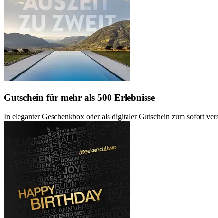
Gutschein
für mehr als 500 Erlebnisse
In eleganter Geschenkbox oder als digitaler Gutschein zum sofort ve