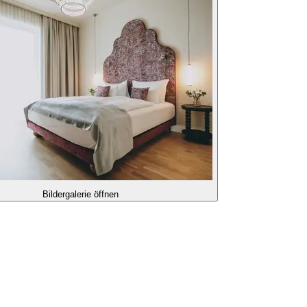
Bildergalerie öffnen