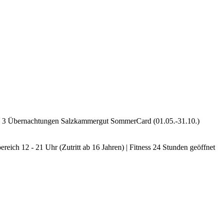
b 3 Übernachtungen Salzkammergut SommerCard (01.05.-31.10.)
ereich 12 - 21 Uhr (Zutritt ab 16 Jahren) | Fitness 24 Stunden geöffnet