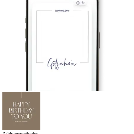
Zahlungsmethoden