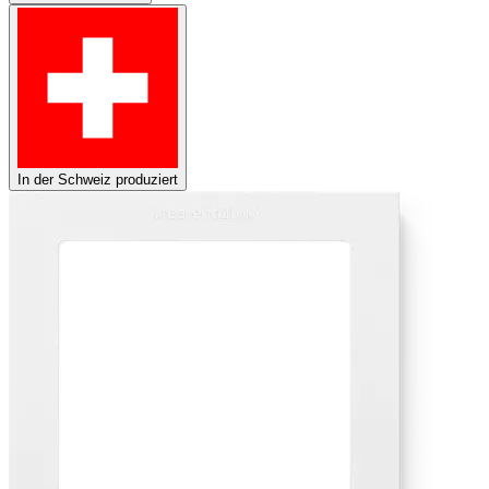
In der Schweiz produziert