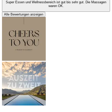
Super Essen und Wellnessbereich ist gut bis sehr gut. Die Massagen
waren OK.
Alle Bewertungen anzeigen