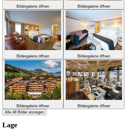
Bildergalerie öffnen
Bildergalerie öffnen
Bildergalerie öffnen
Bildergalerie öffnen
Bildergalerie öffnen
Bildergalerie öffnen
Alle 48 Bilder anzeigen
Lage