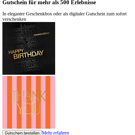
Gutschein
für mehr als 500 Erlebnisse
In eleganter Geschenkbox oder als digitaler Gutschein zum sofort
verschenken
Mehr erfahren
Gutschein bestellen