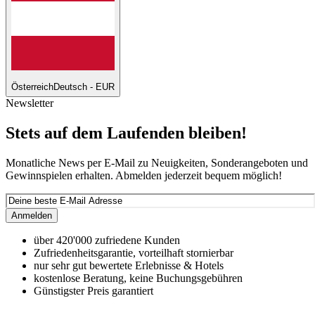
Österreich
Deutsch - EUR
Newsletter
Stets auf dem Laufenden bleiben!
Monatliche News per E-Mail zu Neuigkeiten, Sonderangeboten und
Gewinnspielen erhalten. Abmelden jederzeit bequem möglich!
Anmelden
über 420'000 zufriedene Kunden
Zufriedenheitsgarantie, vorteilhaft stornierbar
nur sehr gut bewertete Erlebnisse & Hotels
kostenlose Beratung, keine Buchungsgebühren
Günstigster Preis garantiert