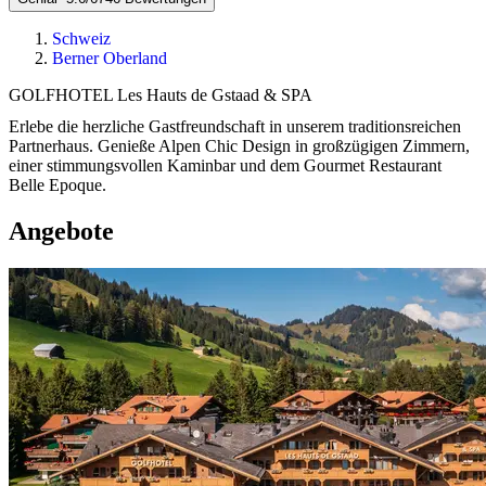
Schweiz
Berner Oberland
GOLFHOTEL Les Hauts de Gstaad & SPA
Erlebe die herzliche Gastfreundschaft in unserem traditionsreichen
Partnerhaus. Genieße Alpen Chic Design in großzügigen Zimmern,
einer stimmungsvollen Kaminbar und dem Gourmet Restaurant
Belle Epoque.
Angebote