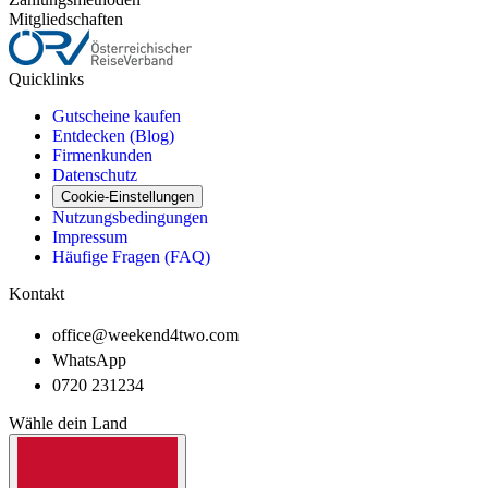
Mitgliedschaften
Quicklinks
Gutscheine kaufen
Entdecken (Blog)
Firmenkunden
Datenschutz
Cookie-Einstellungen
Nutzungsbedingungen
Impressum
Häufige Fragen (FAQ)
Kontakt
office@weekend4two.com
WhatsApp
0720 231234
Wähle dein Land