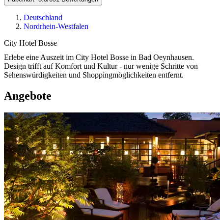
Deutschland
Nordrhein-Westfalen
City Hotel Bosse
Erlebe eine Auszeit im City Hotel Bosse in Bad Oeynhausen.
Design trifft auf Komfort und Kultur - nur wenige Schritte von
Sehenswürdigkeiten und Shoppingmöglichkeiten entfernt.
Angebote