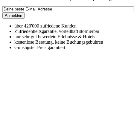
Anmelden
über 420'000 zufriedene Kunden
Zufriedenheitsgarantie, vorteilhaft stornierbar
nur sehr gut bewertete Erlebnisse & Hotels
kostenlose Beratung, keine Buchungsgebühren
Günstigster Preis garantiert