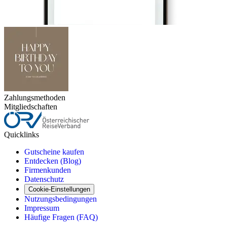
Zahlungsmethoden
Mitgliedschaften
Quicklinks
Gutscheine kaufen
Entdecken (Blog)
Firmenkunden
Datenschutz
Cookie-Einstellungen
Nutzungsbedingungen
Impressum
Häufige Fragen (FAQ)