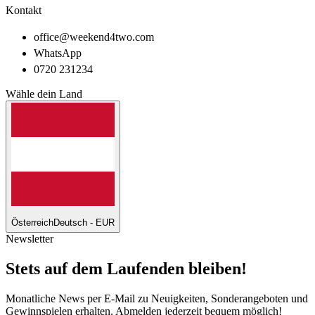
Kontakt
office@weekend4two.com
WhatsApp
0720 231234
Wähle dein Land
Österreich
Deutsch - EUR
Newsletter
Stets auf dem Laufenden bleiben!
Monatliche News per E-Mail zu Neuigkeiten, Sonderangeboten und
Gewinnspielen erhalten. Abmelden jederzeit bequem möglich!