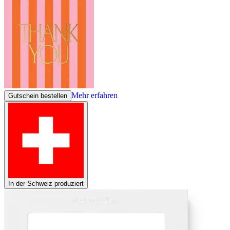
Mehr erfahren
Gutschein bestellen
In der Schweiz produziert