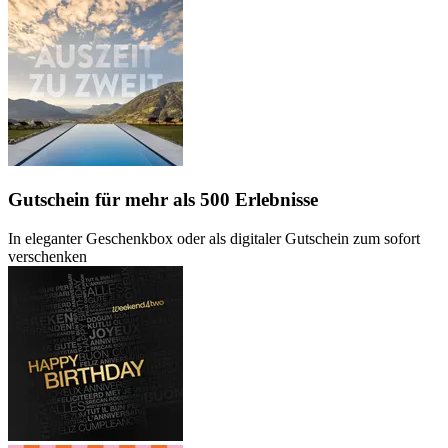
Gutschein
für mehr als 500 Erlebnisse
In eleganter Geschenkbox oder als digitaler Gutschein zum sofort
verschenken