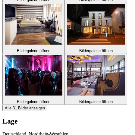
Bildergalerie öffnen
Bildergalerie öffnen
Bildergalerie öffnen
Bildergalerie öffnen
Alle 31 Bilder anzeigen
Lage
Deutschland, Nordrhein-Westfalen