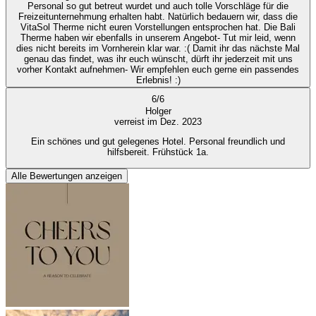
Personal so gut betreut wurdet und auch tolle Vorschläge für die
Freizeitunternehmung erhalten habt. Natürlich bedauern wir, dass die
VitaSol Therme nicht euren Vorstellungen entsprochen hat. Die Bali
Therme haben wir ebenfalls in unserem Angebot- Tut mir leid, wenn
dies nicht bereits im Vornherein klar war. :( Damit ihr das nächste Mal
genau das findet, was ihr euch wünscht, dürft ihr jederzeit mit uns
vorher Kontakt aufnehmen- Wir empfehlen euch gerne ein passendes
Erlebnis! :)
6
/
6
Holger
verreist im Dez. 2023
Ein schönes und gut gelegenes Hotel. Personal freundlich und
hilfsbereit. Frühstück 1a.
Alle Bewertungen anzeigen