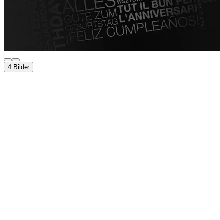
4 Bilder