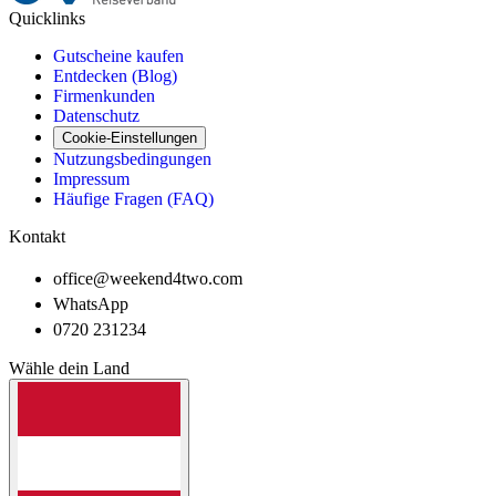
Quicklinks
Gutscheine kaufen
Entdecken (Blog)
Firmenkunden
Datenschutz
Cookie-Einstellungen
Nutzungsbedingungen
Impressum
Häufige Fragen (FAQ)
Kontakt
office@weekend4two.com
WhatsApp
0720 231234
Wähle dein Land