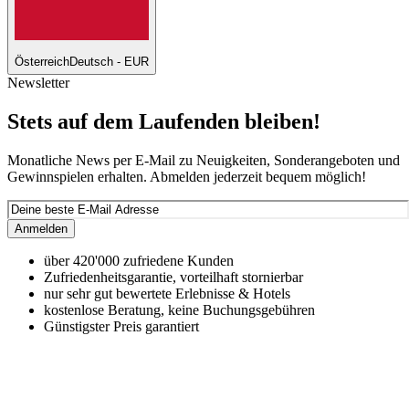
Österreich
Deutsch - EUR
Newsletter
Stets auf dem Laufenden bleiben!
Monatliche News per E-Mail zu Neuigkeiten, Sonderangeboten und
Gewinnspielen erhalten. Abmelden jederzeit bequem möglich!
Anmelden
über 420'000 zufriedene Kunden
Zufriedenheitsgarantie, vorteilhaft stornierbar
nur sehr gut bewertete Erlebnisse & Hotels
kostenlose Beratung, keine Buchungsgebühren
Günstigster Preis garantiert