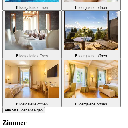
Bildergalerie öffnen
Bildergalerie öffnen
Bildergalerie öffnen
Bildergalerie öffnen
Bildergalerie öffnen
Bildergalerie öffnen
Alle 58 Bilder anzeigen
Zimmer