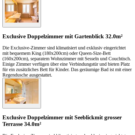
Exclusive Doppelzimmer mit Gartenblick
32.0m²
Die Exclusive-Zimmer sind klimatisiert und exklusiv eingerichtet
mit bequemem King (180x200cm) oder Queen-Size-Bett
(160x200cm), separatem Wohnzimmer mit Sesseln und Couchtisch.
Einige Zimmer verfügen über eine Verbindungstür und bieten Platz
für ein zusätzliches Bett für Kinder. Das geräumige Bad ist mit einer
Regendusche ausgestattet.
Exclusive Doppelzimmer mit Seeblick
mit grosser
Terrasse
34.0m²