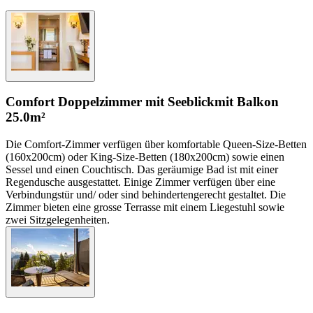
Comfort Doppelzimmer mit Seeblick
mit Balkon
25.0m²
Die Comfort-Zimmer verfügen über komfortable Queen-Size-Betten
(160x200cm) oder King-Size-Betten (180x200cm) sowie einen
Sessel und einen Couchtisch. Das geräumige Bad ist mit einer
Regendusche ausgestattet. Einige Zimmer verfügen über eine
Verbindungstür und/ oder sind behindertengerecht gestaltet. Die
Zimmer bieten eine grosse Terrasse mit einem Liegestuhl sowie
zwei Sitzgelegenheiten.