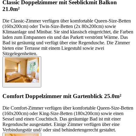
Classic Doppelzimmer mit Seeblick
mit Balkon
21.0m²
Die Classic-Zimmer verfügen über komfortable Queen-Size-Betten
(160x200cm) oder Twin-Size-Betten (2x 80x200cm) sowie
Klimaanlage und Minibar. Sie sind klassisch eingerichtet, die Farben
laden zum Entspannen ein und das Parkett verströmt Wärme. Das
Bad ist geräumig und verfügt über eine Regendusche. Die Zimmer
bieten eine Terrasse mit einem Liegestuhl sowie zwei
Sitzgelegenheiten.
Comfort Doppelzimmer mit Gartenblick
25.0m²
Die Comfort-Zimmer verfügen über komfortable Queen-Size-Betten
(160x200cm) oder King-Size-Betten (180x200cm) sowie einen
Sessel und einen Couchtisch. Das geräumige Bad ist mit einer
Regendusche ausgestattet. Einige Zimmer verfügen über eine
Verbindungstür und/ oder sind behindertengerecht gestaltet.