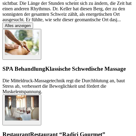
sichtbar. Die Länge der Stunden scheint sich zu ändern, die Zeit hat
einen anderen Rhythmus. Dr. Keller hat diesen Berg, der zu den
sonnigsten der gesamten Schweiz zählt, als energetischen Ort
ausgesucht. Er fühlte, wie sehr dieser geomantische Ort dasj
...
Alles anzeigen
SPA Behandlung
Klassische Schwedische Massage
Die Mitteldruck-Massagetechnik regt die Durchblutung an, baut
Stress ab, verbessert die Beweglichkeit und fördert die
Muskelentspannung.
Restaurant
Restaurant “Radici Gourmet”