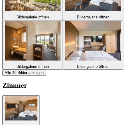
Bildergalerie öffnen
Bildergalerie öffnen
Bildergalerie öffnen
Bildergalerie öffnen
Alle 40 Bilder anzeigen
Zimmer