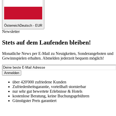
Österreich
Deutsch - EUR
Newsletter
Stets auf dem Laufenden bleiben!
Monatliche News per E-Mail zu Neuigkeiten, Sonderangeboten und
Gewinnspielen erhalten. Abmelden jederzeit bequem möglich!
Anmelden
über 420'000 zufriedene Kunden
Zufriedenheitsgarantie, vorteilhaft stornierbar
nur sehr gut bewertete Erlebnisse & Hotels
kostenlose Beratung, keine Buchungsgebühren
Günstigster Preis garantiert