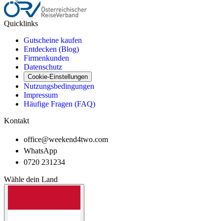
Quicklinks
Gutscheine kaufen
Entdecken (Blog)
Firmenkunden
Datenschutz
Cookie-Einstellungen
Nutzungsbedingungen
Impressum
Häufige Fragen (FAQ)
Kontakt
office@weekend4two.com
WhatsApp
0720 231234
Wähle dein Land