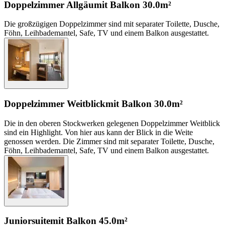
Doppelzimmer Allgäu
mit Balkon
30.0m²
Die großzügigen Doppelzimmer sind mit separater Toilette, Dusche,
Föhn, Leihbademantel, Safe, TV und einem Balkon ausgestattet.
Doppelzimmer Weitblick
mit Balkon
30.0m²
Die in den oberen Stockwerken gelegenen Doppelzimmer Weitblick
sind ein Highlight. Von hier aus kann der Blick in die Weite
genossen werden. Die Zimmer sind mit separater Toilette, Dusche,
Föhn, Leihbademantel, Safe, TV und einem Balkon ausgestattet.
Juniorsuite
mit Balkon
45.0m²