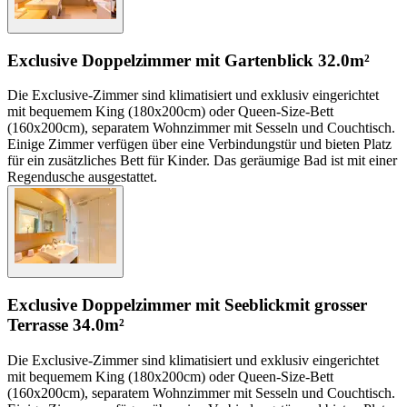
Exclusive Doppelzimmer mit Gartenblick
32.0m²
Die Exclusive-Zimmer sind klimatisiert und exklusiv eingerichtet
mit bequemem King (180x200cm) oder Queen-Size-Bett
(160x200cm), separatem Wohnzimmer mit Sesseln und Couchtisch.
Einige Zimmer verfügen über eine Verbindungstür und bieten Platz
für ein zusätzliches Bett für Kinder. Das geräumige Bad ist mit einer
Regendusche ausgestattet.
Exclusive Doppelzimmer mit Seeblick
mit grosser
Terrasse
34.0m²
Die Exclusive-Zimmer sind klimatisiert und exklusiv eingerichtet
mit bequemem King (180x200cm) oder Queen-Size-Bett
(160x200cm), separatem Wohnzimmer mit Sesseln und Couchtisch.