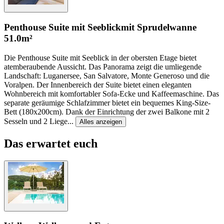
Penthouse Suite mit Seeblick
mit Sprudelwanne
51.0m²
Die Penthouse Suite mit Seeblick in der obersten Etage bietet
atemberaubende Aussicht. Das Panorama zeigt die umliegende
Landschaft: Luganersee, San Salvatore, Monte Generoso und die
Voralpen. Der Innenbereich der Suite bietet einen eleganten
Wohnbereich mit komfortabler Sofa-Ecke und Kaffeemaschine. Das
separate geräumige Schlafzimmer bietet ein bequemes King-Size-
Bett (180x200cm). Dank der Einrichtung der zwei Balkone mit 2
Sesseln und 2 Liege
...
Alles anzeigen
Das erwartet euch