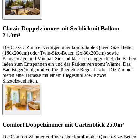
Classic Doppelzimmer mit Seeblick
mit Balkon
21.0m²
Die Classic-Zimmer verfügen über komfortable Queen-Size-Betten
(160x200cm) oder Twin-Size-Betten (2x 80x200cm) sowie
Klimaanlage und Minibar. Sie sind klassisch eingerichtet, die Farben
laden zum Entspannen ein und das Parkett verströmt Wärme. Das
Bad ist geräumig und verfügt über eine Regendusche. Die Zimmer
bieten eine Terrasse mit einem Liegestuhl sowie zwei
Sitzgelegenheiten.
Comfort Doppelzimmer mit Gartenblick
25.0m²
Die Comfort-Zimmer verfügen über komfortable Queen-Size-Betten