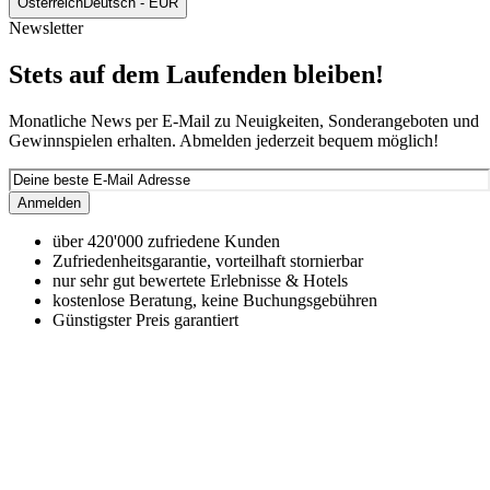
Österreich
Deutsch - EUR
Newsletter
Stets auf dem Laufenden bleiben!
Monatliche News per E-Mail zu Neuigkeiten, Sonderangeboten und
Gewinnspielen erhalten. Abmelden jederzeit bequem möglich!
Anmelden
über 420'000 zufriedene Kunden
Zufriedenheitsgarantie, vorteilhaft stornierbar
nur sehr gut bewertete Erlebnisse & Hotels
kostenlose Beratung, keine Buchungsgebühren
Günstigster Preis garantiert