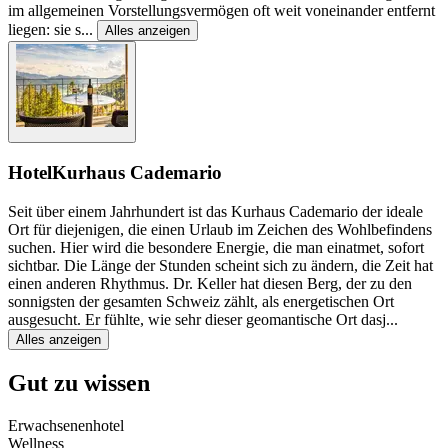
im allgemeinen Vorstellungsvermögen oft weit voneinander entfernt
liegen: sie s
...
Alles anzeigen
Hotel
Kurhaus Cademario
Seit über einem Jahrhundert ist das Kurhaus Cademario der ideale
Ort für diejenigen, die einen Urlaub im Zeichen des Wohlbefindens
suchen. Hier wird die besondere Energie, die man einatmet, sofort
sichtbar. Die Länge der Stunden scheint sich zu ändern, die Zeit hat
einen anderen Rhythmus. Dr. Keller hat diesen Berg, der zu den
sonnigsten der gesamten Schweiz zählt, als energetischen Ort
ausgesucht. Er fühlte, wie sehr dieser geomantische Ort dasj
...
Alles anzeigen
Gut zu wissen
Erwachsenenhotel
Wellness