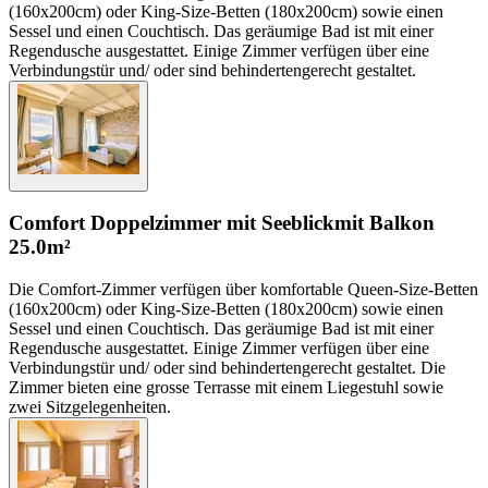
(160x200cm) oder King-Size-Betten (180x200cm) sowie einen
Sessel und einen Couchtisch. Das geräumige Bad ist mit einer
Regendusche ausgestattet. Einige Zimmer verfügen über eine
Verbindungstür und/ oder sind behindertengerecht gestaltet.
Comfort Doppelzimmer mit Seeblick
mit Balkon
25.0m²
Die Comfort-Zimmer verfügen über komfortable Queen-Size-Betten
(160x200cm) oder King-Size-Betten (180x200cm) sowie einen
Sessel und einen Couchtisch. Das geräumige Bad ist mit einer
Regendusche ausgestattet. Einige Zimmer verfügen über eine
Verbindungstür und/ oder sind behindertengerecht gestaltet. Die
Zimmer bieten eine grosse Terrasse mit einem Liegestuhl sowie
zwei Sitzgelegenheiten.