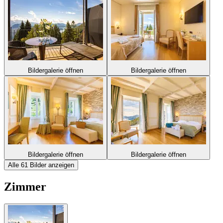
Bildergalerie öffnen
Bildergalerie öffnen
Bildergalerie öffnen
Bildergalerie öffnen
Alle 61 Bilder anzeigen
Zimmer