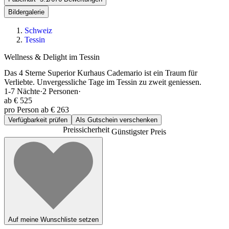
Bildergalerie
Schweiz
Tessin
Wellness & Delight im Tessin
Das 4 Sterne Superior Kurhaus Cademario ist ein Traum für
Verliebte. Unvergessliche Tage im Tessin zu zweit geniessen.
1-7
Nächte
·
2
Personen
·
ab
€ 525
pro Person ab € 263
Verfügbarkeit prüfen
Als Gutschein verschenken
Preissicherheit
Günstigster Preis
Auf meine Wunschliste setzen